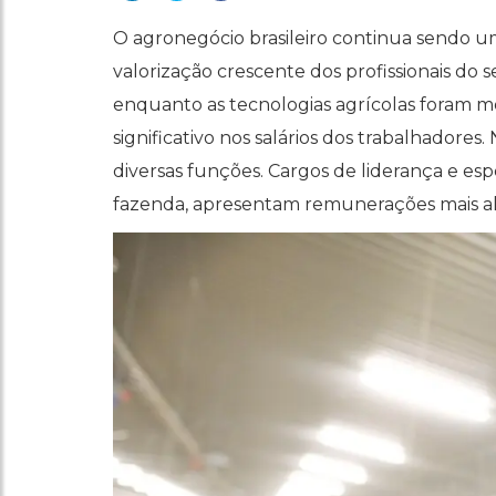
O agronegócio brasileiro continua sendo u
valorização crescente dos profissionais do
enquanto as tecnologias agrícolas foram 
significativo nos salários dos trabalhadores
diversas funções. Cargos de liderança e e
fazenda, apresentam remunerações mais al