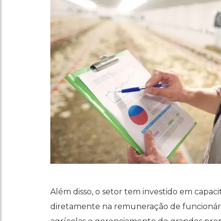
Além disso, o setor tem investido em capacit
diretamente na remuneração de funcionário