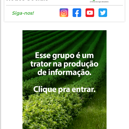
Siga-nos!