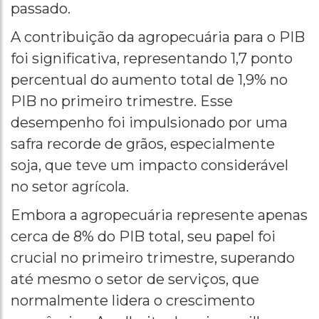
passado.
A contribuição da agropecuária para o PIB
foi significativa, representando 1,7 ponto
percentual do aumento total de 1,9% no
PIB no primeiro trimestre. Esse
desempenho foi impulsionado por uma
safra recorde de grãos, especialmente
soja, que teve um impacto considerável
no setor agrícola.
Embora a agropecuária represente apenas
cerca de 8% do PIB total, seu papel foi
crucial no primeiro trimestre, superando
até mesmo o setor de serviços, que
normalmente lidera o crescimento