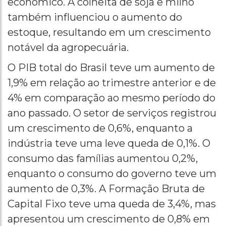
econômico. A colheita de soja e milho
também influenciou o aumento do
estoque, resultando em um crescimento
notável da agropecuária.
O PIB total do Brasil teve um aumento de
1,9% em relação ao trimestre anterior e de
4% em comparação ao mesmo período do
ano passado. O setor de serviços registrou
um crescimento de 0,6%, enquanto a
indústria teve uma leve queda de 0,1%. O
consumo das famílias aumentou 0,2%,
enquanto o consumo do governo teve um
aumento de 0,3%. A Formação Bruta de
Capital Fixo teve uma queda de 3,4%, mas
apresentou um crescimento de 0,8% em