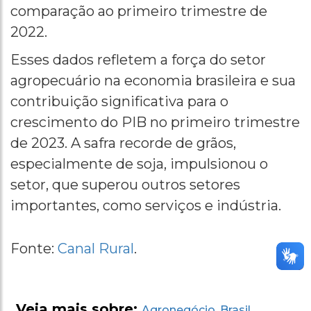
comparação ao primeiro trimestre de
2022.
Esses dados refletem a força do setor
agropecuário na economia brasileira e sua
contribuição significativa para o
crescimento do PIB no primeiro trimestre
de 2023. A safra recorde de grãos,
especialmente de soja, impulsionou o
setor, que superou outros setores
importantes, como serviços e indústria.
Fonte:
Canal Rural
.
Veja mais sobre:
Agronegócio
Brasil
,
,