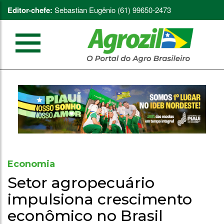
Editor-chefe:
Sebastian Eugênio (61) 99650-2473
Economia
Setor agropecuário
impulsiona crescimento
econômico no Brasil