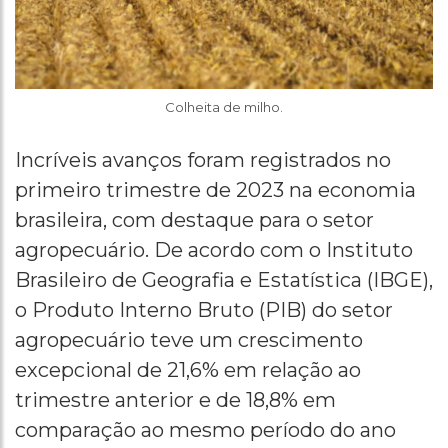
Colheita de milho.
Incríveis avanços foram registrados no
primeiro trimestre de 2023 na economia
brasileira, com destaque para o setor
agropecuário. De acordo com o Instituto
Brasileiro de Geografia e Estatística (IBGE),
o Produto Interno Bruto (PIB) do setor
agropecuário teve um crescimento
excepcional de 21,6% em relação ao
trimestre anterior e de 18,8% em
comparação ao mesmo período do ano