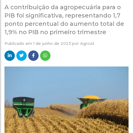
A contribuição da agropecuária para o
PIB foi significativa, representando 1,7
ponto percentual do aumento total de
1,9% no PIB no primeiro trimestre
Publicado em
1 de junho de 2023
por
Agrozil