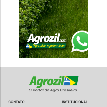
CONTATO
INSTITUCIONAL