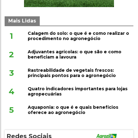
Mais Lidas
Calagem do solo: o que é e como realizar o
1
procedimento no agronegócio
Adjuvantes agrícolas: o que são e como
2
beneficiam a lavoura
Rastreabilidade de vegetais frescos:
3
principais pontos para o agronegócio
Quatro indicadores importantes para lojas
4
agropecuárias
Aquaponia: o que é e quais benefícios
5
oferece ao agronegócio
Redes Sociais