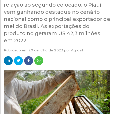
relação ao segundo colocado, o Piauí
vem ganhando destaque no cenário
nacional como o principal exportador de
mel do Brasil. As exportações do
produto no geraram U$ 42,3 milhões
em 2022
Publicado em
20 de julho de 2023
por
Agrozil