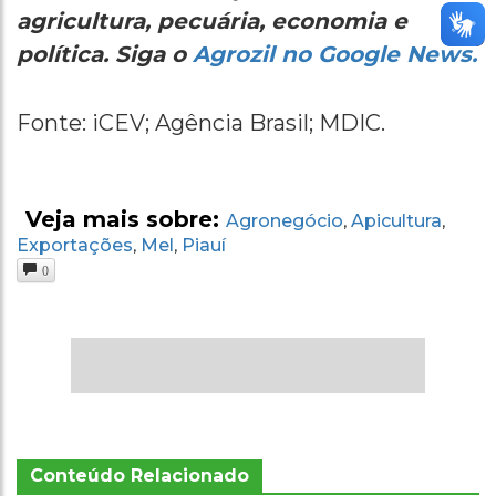
agricultura, pecuária, economia e
política. Siga o
Agrozil no Google News.
Fonte: iCEV; Agência Brasil; MDIC.
Veja mais sobre:
Agronegócio
Apicultura
,
,
Exportações
Mel
Piauí
,
,
0
Conteúdo Relacionado