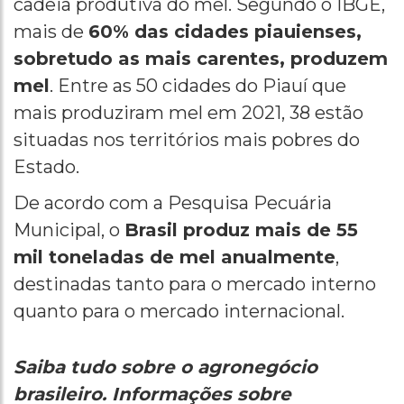
cadeia produtiva do mel. Segundo o IBGE,
mais de
60% das cidades piauienses,
sobretudo as mais carentes, produzem
mel
. Entre as 50 cidades do Piauí que
mais produziram mel em 2021, 38 estão
situadas nos territórios mais pobres do
Estado.
De acordo com a Pesquisa Pecuária
Municipal, o
Brasil produz mais de 55
mil toneladas de mel anualmente
,
destinadas tanto para o mercado interno
quanto para o mercado internacional.
Saiba tudo sobre o agronegócio
brasileiro. Informações sobre