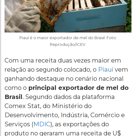
Piauí é o maior exportador de mel do Brasil. Foto:
Reprodução/iCEV.
Com uma receita duas vezes maior em
relação ao segundo colocado, o
Piauí
vem
ganhando destaque no cenário nacional
como o
principal exportador de mel do
Brasil
. Segundo dados da plataforma
Comex Stat, do Ministério do
Desenvolvimento, Indústria, Comércio e
Serviços (
MDIC
), as exportações do
produto no geraram uma receita de U$