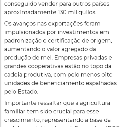
conseguido vender para outros países
aproximadamente 130 mil quilos.
Os avanços nas exportações foram
impulsionados por investimentos em
padronização e certificação de origem,
aumentando o valor agregado da
produção de mel. Empresas privadas e
grandes cooperativas estão no topo da
cadeia produtiva, com pelo menos oito
unidades de beneficiamento espalhadas
pelo Estado.
Importante ressaltar que a agricultura
familiar tem sido crucial para esse
crescimento, representando a base da