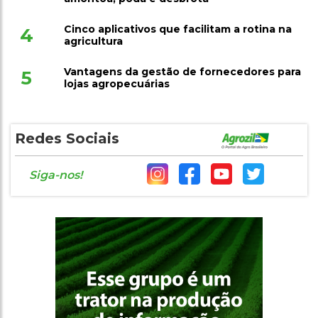
Cinco aplicativos que facilitam a rotina na
4
agricultura
Vantagens da gestão de fornecedores para
5
lojas agropecuárias
Redes Sociais
Siga-nos!