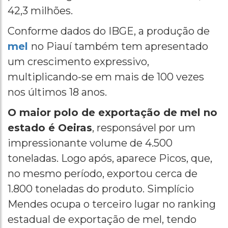
42,3 milhões.
Conforme dados do IBGE, a produção de
mel
no Piauí também tem apresentado
um crescimento expressivo,
multiplicando-se em mais de 100 vezes
nos últimos 18 anos.
O maior polo de exportação de mel no
estado é Oeiras
, responsável por um
impressionante volume de 4.500
toneladas. Logo após, aparece Picos, que,
no mesmo período, exportou cerca de
1.800 toneladas do produto. Simplício
Mendes ocupa o terceiro lugar no ranking
estadual de exportação de mel, tendo