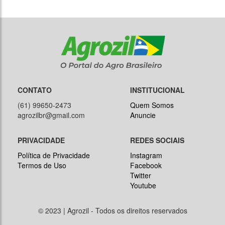
CONTATO
INSTITUCIONAL
(61) 99650-2473
Quem Somos
agrozilbr@gmail.com
Anuncie
PRIVACIDADE
REDES SOCIAIS
Política de Privacidade
Instagram
Termos de Uso
Facebook
Twitter
Youtube
© 2023 | Agrozil - Todos os direitos reservados