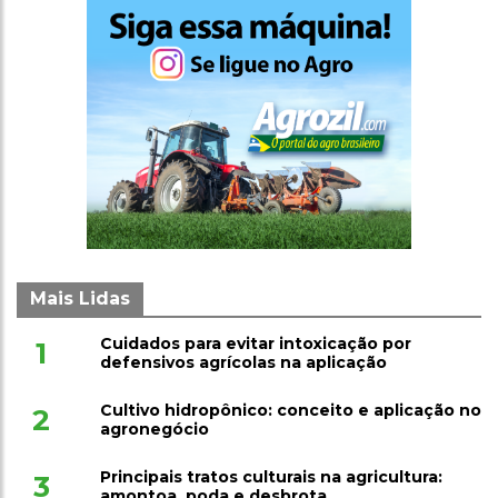
Mais Lidas
Cuidados para evitar intoxicação por
1
defensivos agrícolas na aplicação
Cultivo hidropônico: conceito e aplicação no
2
agronegócio
Principais tratos culturais na agricultura:
3
amontoa, poda e desbrota