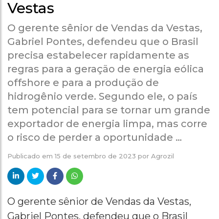
Vestas
O gerente sênior de Vendas da Vestas,
Gabriel Pontes, defendeu que o Brasil
precisa estabelecer rapidamente as
regras para a geração de energia eólica
offshore e para a produção de
hidrogênio verde. Segundo ele, o país
tem potencial para se tornar um grande
exportador de energia limpa, mas corre
o risco de perder a oportunidade …
Publicado em
15 de setembro de 2023
por
Agrozil
O gerente sênior de Vendas da Vestas,
Gabriel Pontes, defendeu que o Brasil