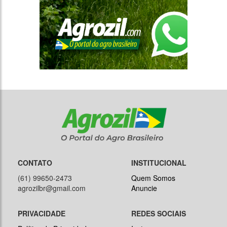
CONTATO
INSTITUCIONAL
(61) 99650-2473
Quem Somos
agrozilbr@gmail.com
Anuncie
PRIVACIDADE
REDES SOCIAIS