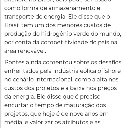
como forma de armazenamento e
transporte de energia. Ele disse que o
Brasil tem um dos menores custos de
produção do hidrogênio verde do mundo,
por conta da competitividade do país na
área renovável.
Pontes ainda comentou sobre os desafios
enfrentados pela indústria eólica offshore
no cenário internacional, como a alta nos
custos dos projetos e a baixa nos preços
da energia. Ele disse que é preciso
encurtar o tempo de maturação dos
projetos, que hoje é de nove anos em
média, e valorizar os atributos e as