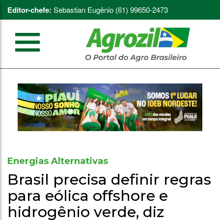
Editor-chefe:
Sebastian Eugênio (61) 99650-2473
Energias Alternativas
Brasil precisa definir regras
para eólica offshore e
hidrogênio verde, diz