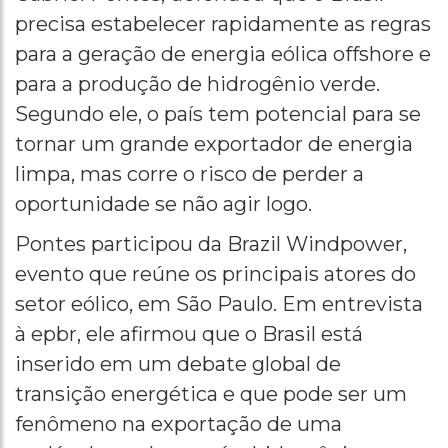
precisa estabelecer rapidamente as regras
para a geração de energia eólica offshore e
para a produção de hidrogênio verde.
Segundo ele, o país tem potencial para se
tornar um grande exportador de energia
limpa, mas corre o risco de perder a
oportunidade se não agir logo.
Pontes participou da Brazil Windpower,
evento que reúne os principais atores do
setor eólico, em São Paulo. Em entrevista
à epbr, ele afirmou que o Brasil está
inserido em um debate global de
transição energética e que pode ser um
fenômeno na exportação de uma