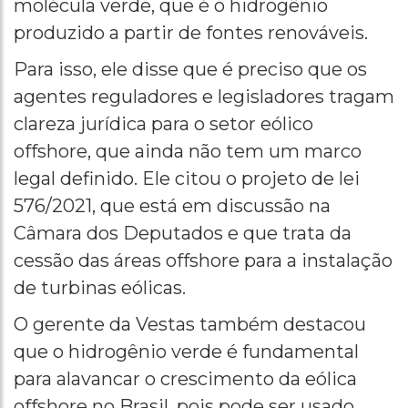
molécula verde, que é o hidrogênio
produzido a partir de fontes renováveis.
Para isso, ele disse que é preciso que os
agentes reguladores e legisladores tragam
clareza jurídica para o setor eólico
offshore, que ainda não tem um marco
legal definido. Ele citou o projeto de lei
576/2021, que está em discussão na
Câmara dos Deputados e que trata da
cessão das áreas offshore para a instalação
de turbinas eólicas.
O gerente da Vestas também destacou
que o hidrogênio verde é fundamental
para alavancar o crescimento da eólica
offshore no Brasil, pois pode ser usado