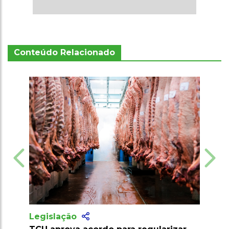
Conteúdo Relacionado
Legislação