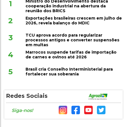
Ministro do Desenvolvimento destaca
1
cooperação industrial na abertura da
reunião dos BRICS
Exportações brasileiras crescem em julho de
2
2026, revela balanço do MDIC
TCU aprova acordo para regularizar
3
processos antigos e converter suspensões
em multas
Marrocos suspende tarifas de importação
4
de carnes e ovinos até 2026
Brasil cria Conselho Interministerial para
5
fortalecer sua soberania
Redes Sociais
Siga-nos!