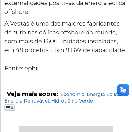
externalidades positivas da energia eólica
offshore.
A Vestas é uma das maiores fabricantes
de turbinas eólicas offshore do mundo,
com mais de 1.600 unidades instaladas,
em 48 projetos, com 9 GW de capacidade.
Fonte: epbr.
Veja mais sobre:
Economia
Energia Eólica
,
,
Energia Renovável
Hidrogênio Verde
,
0