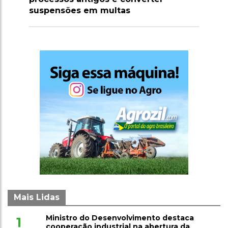
potência agrícola
Mais Lidas
Ministro do Desenvolvimento destaca
1
cooperação industrial na abertura da