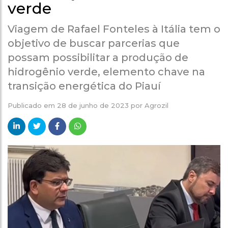
verde
Viagem de Rafael Fonteles à Itália tem o
objetivo de buscar parcerias que
possam possibilitar a produção de
hidrogênio verde, elemento chave na
transição energética do Piauí
Publicado em
28 de junho de 2023
por
Agrozil