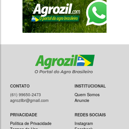
CONTATO
INSTITUCIONAL
(61) 99650-2473
Quem Somos
agrozilbr@gmail.com
Anuncie
PRIVACIDADE
REDES SOCIAIS
Política de Privacidade
Instagram
Termos de Uso
Facebook