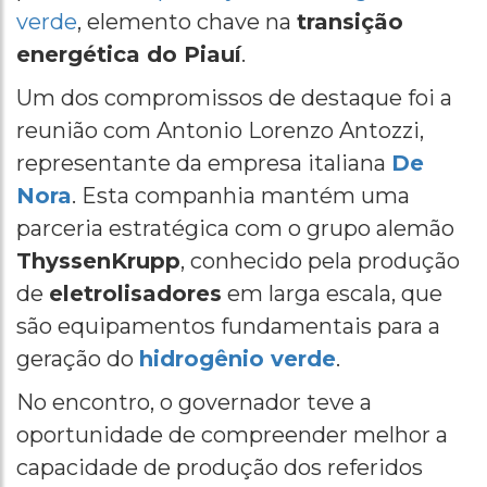
verde
, elemento chave na
transição
energética do Piauí
.
Um dos compromissos de destaque foi a
reunião com Antonio Lorenzo Antozzi,
representante da empresa italiana
De
Nora
. Esta companhia mantém uma
parceria estratégica com o grupo alemão
ThyssenKrupp
, conhecido pela produção
de
eletrolisadores
em larga escala, que
são equipamentos fundamentais para a
geração do
hidrogênio verde
.
No encontro, o governador teve a
oportunidade de compreender melhor a
capacidade de produção dos referidos