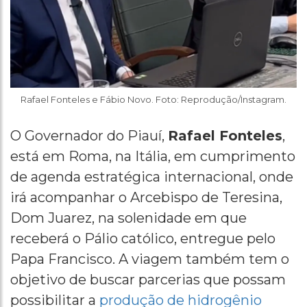
Rafael Fonteles e Fábio Novo. Foto: Reprodução/Instagram.
O Governador do Piauí,
Rafael Fonteles
,
está em Roma, na Itália, em cumprimento
de agenda estratégica internacional, onde
irá acompanhar o Arcebispo de Teresina,
Dom Juarez, na solenidade em que
receberá o Pálio católico, entregue pelo
Papa Francisco. A viagem também tem o
objetivo de buscar parcerias que possam
possibilitar a
produção de hidrogênio