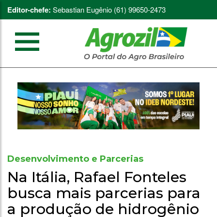
Editor-chefe:
Sebastian Eugênio (61) 99650-2473
Desenvolvimento e Parcerias
Na Itália, Rafael Fonteles
busca mais parcerias para
a produção de hidrogênio