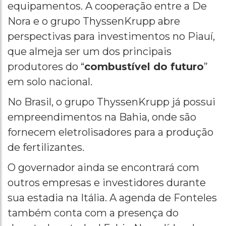
equipamentos. A cooperação entre a De
Nora e o grupo ThyssenKrupp abre
perspectivas para investimentos no Piauí,
que almeja ser um dos principais
produtores do “
combustível do futuro
”
em solo nacional.
No Brasil, o grupo ThyssenKrupp já possui
empreendimentos na Bahia, onde são
fornecem eletrolisadores para a produção
de fertilizantes.
O governador ainda se encontrará com
outros empresas e investidores durante
sua estadia na Itália. A agenda de Fonteles
também conta com a presença do