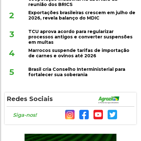
reunião dos BRICS
Exportações brasileiras crescem em julho de
2
2026, revela balanço do MDIC
TCU aprova acordo para regularizar
3
processos antigos e converter suspensões
em multas
Marrocos suspende tarifas de importação
4
de carnes e ovinos até 2026
Brasil cria Conselho Interministerial para
5
fortalecer sua soberania
Redes Sociais
Siga-nos!