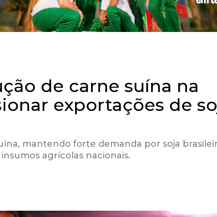
ção de carne suína na
ionar exportações de so
na, mantendo forte demanda por soja brasileir
insumos agrícolas nacionais.