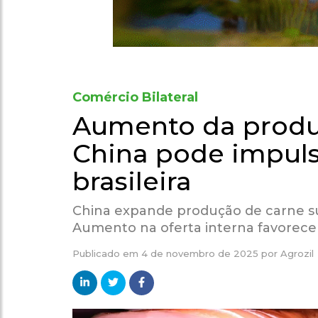
Comércio Bilateral
Aumento da produ
China pode impuls
brasileira
China expande produção de carne suí
Aumento na oferta interna favorece 
Publicado em
4 de novembro de 2025
por
Agrozil