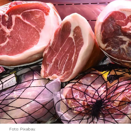
Foto: Pixabay.