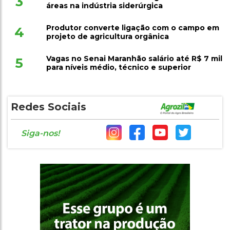
3
áreas na indústria siderúrgica
Produtor converte ligação com o campo em
4
projeto de agricultura orgânica
Vagas no Senai Maranhão salário até R$ 7 mil
5
para níveis médio, técnico e superior
Redes Sociais
Siga-nos!