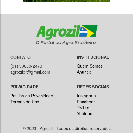
CONTATO
INSTITUCIONAL
(61) 99650-2473
Quem Somos
agrozilbr@gmail.com
Anuncie
PRIVACIDADE
REDES SOCIAIS
Política de Privacidade
Instagram
Termos de Uso
Facebook
Twitter
Youtube
© 2023 | Agrozil - Todos os direitos reservados