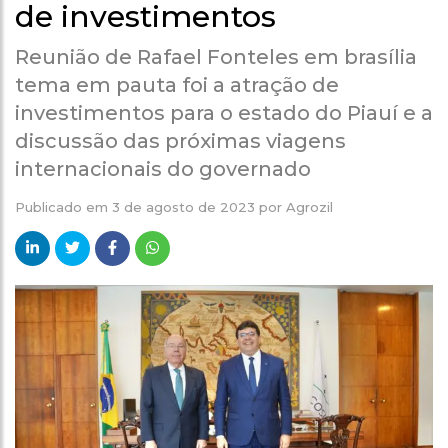
de investimentos
Reunião de Rafael Fonteles em brasília
tema em pauta foi a atração de
investimentos para o estado do Piauí e a
discussão das próximas viagens
internacionais do governado
Publicado em
3 de agosto de 2023
por
Agrozil