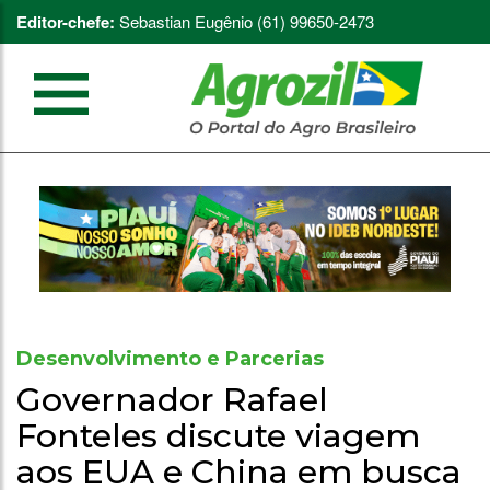
Editor-chefe:
Sebastian Eugênio (61) 99650-2473
Desenvolvimento e Parcerias
Governador Rafael
Fonteles discute viagem
aos EUA e China em busca