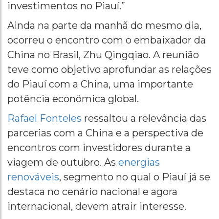
investimentos no Piauí.”
Ainda na parte da manhã do mesmo dia,
ocorreu o encontro com o embaixador da
China no Brasil, Zhu Qingqiao. A reunião
teve como objetivo aprofundar as relações
do Piauí com a China, uma importante
potência econômica global.
Rafael Fonteles
ressaltou a relevância das
parcerias com a China e a perspectiva de
encontros com investidores durante a
viagem de outubro. As
energias
renováveis
, segmento no qual o Piauí já se
destaca no cenário nacional e agora
internacional, devem atrair interesse.