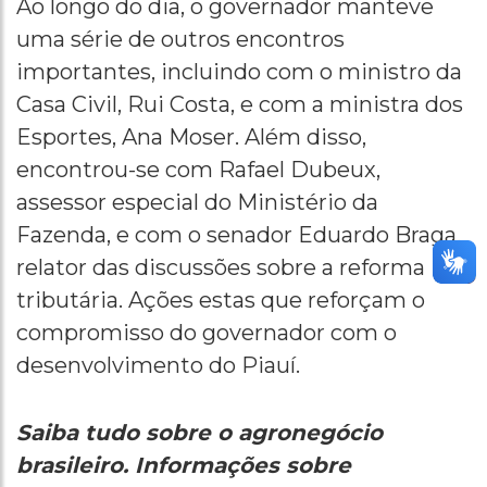
Ao longo do dia, o governador manteve
uma série de outros encontros
importantes, incluindo com o ministro da
Casa Civil, Rui Costa, e com a ministra dos
Esportes, Ana Moser. Além disso,
encontrou-se com Rafael Dubeux,
assessor especial do Ministério da
Fazenda, e com o senador Eduardo Braga,
relator das discussões sobre a reforma
tributária. Ações estas que reforçam o
compromisso do governador com o
desenvolvimento do Piauí.
Saiba tudo sobre o agronegócio
brasileiro. Informações sobre