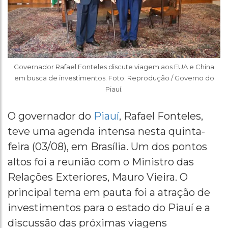
Governador Rafael Fonteles discute viagem aos EUA e China
em busca de investimentos. Foto: Reprodução / Governo do
Piauí.
O governador do
Piauí
, Rafael Fonteles,
teve uma agenda intensa nesta quinta-
feira (03/08), em Brasília. Um dos pontos
altos foi a reunião com o Ministro das
Relações Exteriores, Mauro Vieira. O
principal tema em pauta foi a atração de
investimentos para o estado do Piauí e a
discussão das próximas viagens