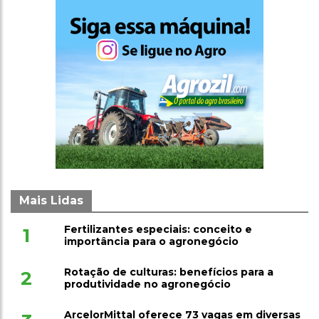
Mais Lidas
Fertilizantes especiais: conceito e
1
importância para o agronegócio
Rotação de culturas: benefícios para a
2
produtividade no agronegócio
ArcelorMittal oferece 73 vagas em diversas