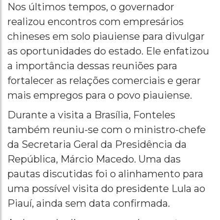
Nos últimos tempos, o governador
realizou encontros com empresários
chineses em solo piauiense para divulgar
as oportunidades do estado. Ele enfatizou
a importância dessas reuniões para
fortalecer as relações comerciais e gerar
mais empregos para o povo piauiense.
Durante a visita a Brasília, Fonteles
também reuniu-se com o ministro-chefe
da Secretaria Geral da Presidência da
República, Márcio Macedo. Uma das
pautas discutidas foi o alinhamento para
uma possível visita do presidente Lula ao
Piauí, ainda sem data confirmada.