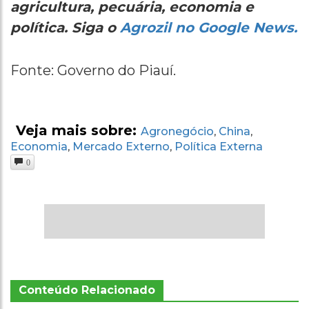
agricultura, pecuária, economia e
política. Siga o
Agrozil no Google News.
Fonte: Governo do Piauí.
Veja mais sobre:
Agronegócio
China
,
,
Economia
Mercado Externo
Política Externa
,
,
0
Conteúdo Relacionado