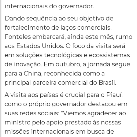
internacionais do governador.
Dando sequência ao seu objetivo de
fortalecimento de laços comerciais,
Fonteles embarcará, ainda este mês, rumo
aos Estados Unidos. O foco da visita será
em soluções tecnológicas e ecossistemas
de inovação. Em outubro, a jornada segue
para a China, reconhecida como a
principal parceira comercial do Brasil.
A visita aos países é crucial para o Piauí,
como o próprio governador destacou em
suas redes sociais: “Viemos agradecer ao
ministro pelo apoio prestado às nossas
missões internacionais em busca de