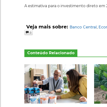
A estimativa para o investimento direto em
Veja mais sobre:
Banco Central
Eco
,
0
Conteúdo Relacionado