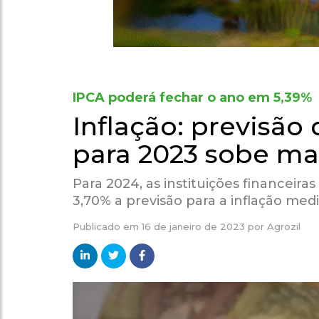
IPCA poderá fechar o ano em 5,39%
Inflação: previsão
para 2023 sobe ma
Para 2024, as instituições financei
3,70% a previsão para a inflação med
Publicado em
16 de janeiro de 2023
por
Agrozil