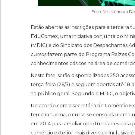
Foto: Ministério do D
Estão abertas as inscrições para a terceira
EduComex, uma iniciativa conjunta do Minis
(MDIC) e do Sindicato dos Despachantes Ad
cursos fazem parte do Programa Raízes Co
conhecimentos básicos na área de comércio 
Nesta fase, serão disponibilizados 250 acesso
terça-feira (26/5) e seguem abertas até 18 
ao público geral. Segundo o MDIC, o objetivo
De acordo com a secretária de Comércio Ext
terceira turma, o curso se consolida como
em 2014 para ampliar oportunidades para p
comércio exterior mais diverso e inclusivo é