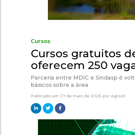
Cursos
Cursos gratuitos d
oferecem 250 vaga
Parceria entre MDIC e Sindasp é vo
básicos sobre a área
Publicado em
27 de maio de 2026
por
Agrozil