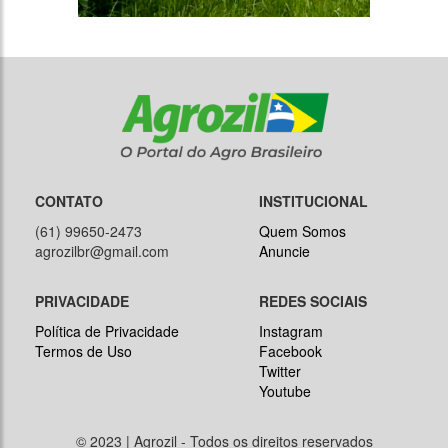
CONTATO
INSTITUCIONAL
(61) 99650-2473
Quem Somos
agrozilbr@gmail.com
Anuncie
PRIVACIDADE
REDES SOCIAIS
Política de Privacidade
Instagram
Termos de Uso
Facebook
Twitter
Youtube
© 2023 | Agrozil - Todos os direitos reservados