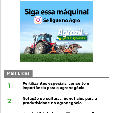
Mais Lidas
Fertilizantes especiais: conceito e
1
importância para o agronegócio
Rotação de culturas: benefícios para a
2
produtividade no agronegócio