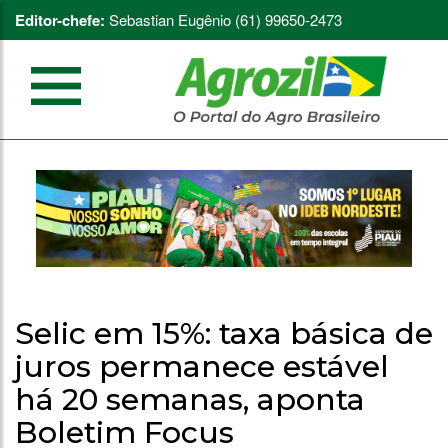
Editor-chefe:
Sebastian Eugênio (61) 99650-2473
Selic em 15%: taxa básica de
juros permanece estável
há 20 semanas, aponta
Boletim Focus