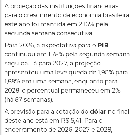
A projeção das instituições financeiras
para o crescimento da economia brasileira
este ano foi mantida em 2,16% pela
segunda semana consecutiva.
Para 2026, a expectativa para o
PIB
continuou em 1,78% pela segunda semana
seguida. Já para 2027, a projeção
apresentou uma leve queda de 1,90% para
1,88% em uma semana, enquanto para
2028, o percentual permaneceu em 2%
(há 87 semanas).
A previsão para a cotação do
dólar
no final
deste ano está em R$ 5,41. Para o
encerramento de 2026, 2027 e 2028,