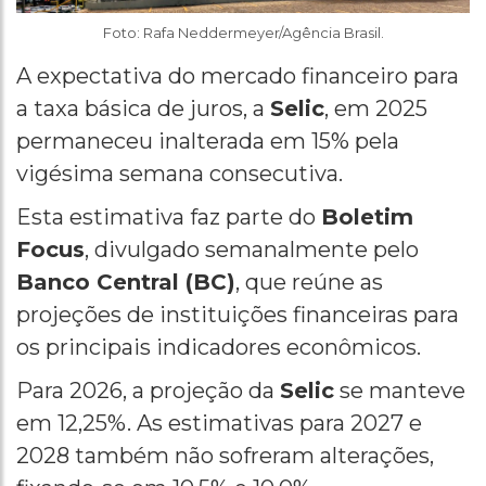
Foto: Rafa Neddermeyer/Agência Brasil.
A expectativa do mercado financeiro para
a taxa básica de juros, a
Selic
, em 2025
permaneceu inalterada em 15% pela
vigésima semana consecutiva.
Esta estimativa faz parte do
Boletim
Focus
, divulgado semanalmente pelo
Banco Central (BC)
, que reúne as
projeções de instituições financeiras para
os principais indicadores econômicos.
Para 2026, a projeção da
Selic
se manteve
em 12,25%. As estimativas para 2027 e
2028 também não sofreram alterações,