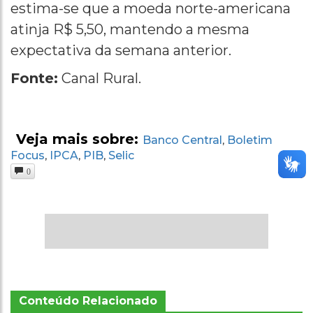
estima-se que a moeda norte-americana
atinja R$ 5,50, mantendo a mesma
expectativa da semana anterior.
Fonte:
Canal Rural.
Veja mais sobre:
Banco Central
Boletim
,
Focus
IPCA
PIB
Selic
,
,
,
0
Conteúdo Relacionado