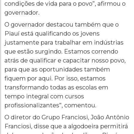
condições de vida para o povo”, afirmou o
governador.
O governador destacou também que o
Piauí está qualificando os jovens
justamente para trabalhar em indústrias
que estão surgindo. Estamos correndo
atrás de qualificar e capacitar nosso povo,
para que as oportunidades também
fiquem por aqui. Por isso, estamos
transformando todas as escolas em
tempo integral com cursos
profissionalizantes”, comentou.
O diretor do Grupo Franciosi, João Antônio
Franciosi, disse que a algodoeira permitirá