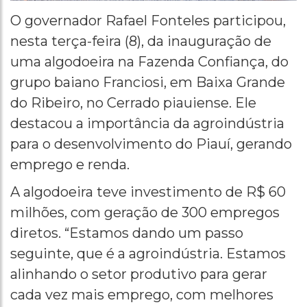
O governador Rafael Fonteles participou,
nesta terça-feira (8), da inauguração de
uma algodoeira na Fazenda Confiança, do
grupo baiano Franciosi, em Baixa Grande
do Ribeiro, no Cerrado piauiense. Ele
destacou a importância da agroindústria
para o desenvolvimento do Piauí, gerando
emprego e renda.
A algodoeira teve investimento de R$ 60
milhões, com geração de 300 empregos
diretos. “Estamos dando um passo
seguinte, que é a agroindústria. Estamos
alinhando o setor produtivo para gerar
cada vez mais emprego, com melhores