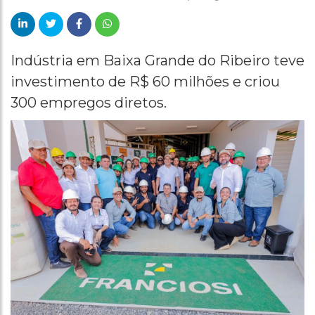
Indústria em Baixa Grande do Ribeiro teve
investimento de R$ 60 milhões e criou
300 empregos diretos.