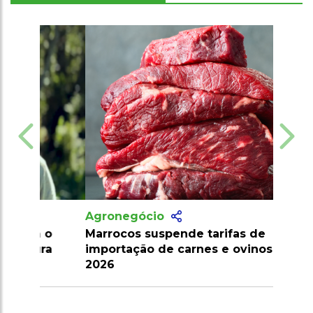
Agronegócio
Marrocos suspende tarifas de
importação de carnes e ovinos até
2026