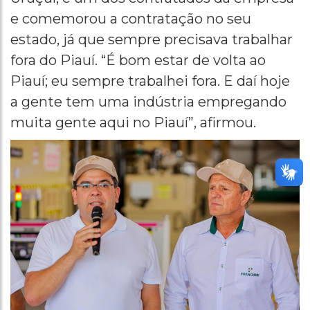
e comemorou a contratação no seu
estado, já que sempre precisava trabalhar
fora do Piauí. “É bom estar de volta ao
Piauí; eu sempre trabalhei fora. E daí hoje
a gente tem uma indústria empregando
muita gente aqui no Piauí”, afirmou.