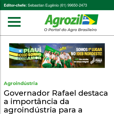
Editor-chefe:
Sebastian Eugênio (61) 99650-2473
Agroindústria
Governador Rafael destaca
a importância da
agroindústria para a