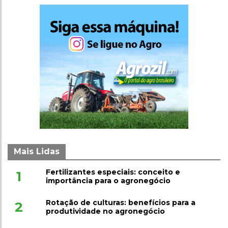
Mais Lidas
Fertilizantes especiais: conceito e
1
importância para o agronegócio
Rotação de culturas: benefícios para a
2
produtividade no agronegócio