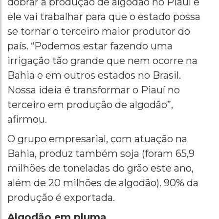
dobrar a produção de algodão no Piauí e
ele vai trabalhar para que o estado possa
se tornar o terceiro maior produtor do
país. “Podemos estar fazendo uma
irrigação tão grande que nem ocorre na
Bahia e em outros estados no Brasil.
Nossa ideia é transformar o Piauí no
terceiro em produção de algodão”,
afirmou.
O grupo empresarial, com atuação na
Bahia, produz também soja (foram 65,9
milhões de toneladas do grão este ano,
além de 20 milhões de algodão). 90% da
produção é exportada.
Algodão em pluma