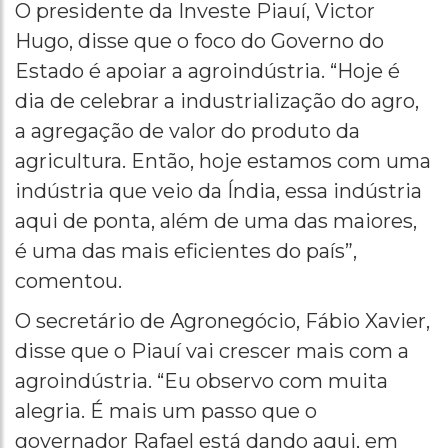
O presidente da Investe Piauí, Victor
Hugo, disse que o foco do Governo do
Estado é apoiar a agroindústria. “Hoje é
dia de celebrar a industrialização do agro,
a agregação de valor do produto da
agricultura. Então, hoje estamos com uma
indústria que veio da Índia, essa indústria
aqui de ponta, além de uma das maiores,
é uma das mais eficientes do país”,
comentou.
O secretário de Agronegócio, Fábio Xavier,
disse que o Piauí vai crescer mais com a
agroindústria. “Eu observo com muita
alegria. É mais um passo que o
governador Rafael está dando aqui, em