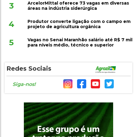
ArcelorMittal oferece 73 vagas em diversas
3
áreas na indústria siderúrgica
Produtor converte ligação com o campo em
4
projeto de agricultura orgânica
Vagas no Senai Maranhão salário até R$ 7 mil
5
para níveis médio, técnico e superior
Redes Sociais
Siga-nos!