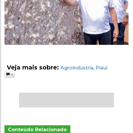
Veja mais sobre:
Agroindústria
Piauí
,
0
Conteúdo Relacionado