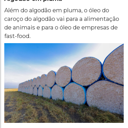
Além do algodão em pluma, o óleo do
caroço do algodão vai para a alimentação
de animais e para o óleo de empresas de
fast-food.