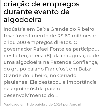
criação de empregos
durante evento de
algodoeira
Indústria em Baixa Grande do Ribeiro
teve investimento de R$ 60 milhões e
criou 300 empregos diretos. O
governador Rafael Fonteles participou,
nesta terça-feira (8), da inauguração de
uma algodoeira na Fazenda Confiança,
do grupo baiano Franciosi, em Baixa
Grande do Ribeiro, no Cerrado
piauiense. Ele destacou a importância
da agroindústria para o
desenvolvimento do …
Publicado em
9 de outubro de 2024
por
Agrozil