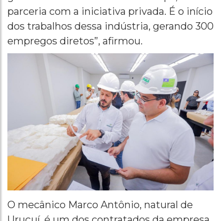
parceria com a iniciativa privada. É o início
dos trabalhos dessa indústria, gerando 300
empregos diretos”, afirmou.
O mecânico Marco Antônio, natural de
Uruçuí, é um dos contratados da empresa