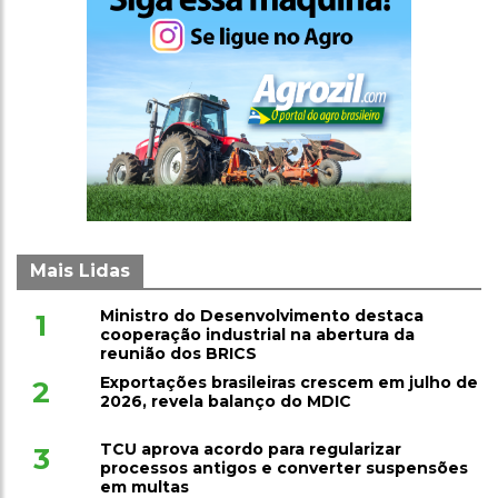
Mais Lidas
Ministro do Desenvolvimento destaca
1
cooperação industrial na abertura da
reunião dos BRICS
Exportações brasileiras crescem em julho de
2
2026, revela balanço do MDIC
TCU aprova acordo para regularizar
3
processos antigos e converter suspensões
em multas