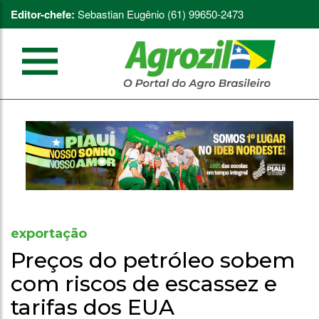
Editor-chefe:
Sebastian Eugênio (61) 99650-2473
exportação
Preços do petróleo sobem
com riscos de escassez e
tarifas dos EUA