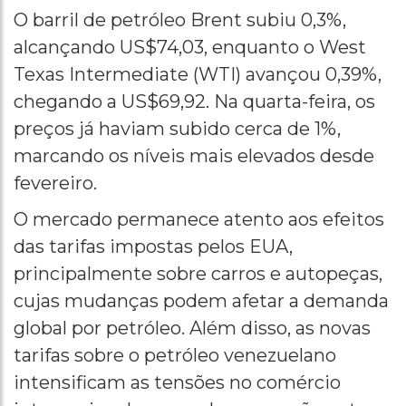
O barril de petróleo Brent subiu 0,3%,
alcançando US$74,03, enquanto o West
Texas Intermediate (WTI) avançou 0,39%,
chegando a US$69,92. Na quarta-feira, os
preços já haviam subido cerca de 1%,
marcando os níveis mais elevados desde
fevereiro.
O mercado permanece atento aos efeitos
das tarifas impostas pelos EUA,
principalmente sobre carros e autopeças,
cujas mudanças podem afetar a demanda
global por petróleo. Além disso, as novas
tarifas sobre o petróleo venezuelano
intensificam as tensões no comércio