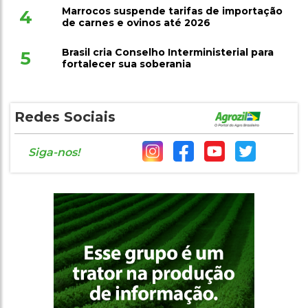
Marrocos suspende tarifas de importação
4
de carnes e ovinos até 2026
Brasil cria Conselho Interministerial para
5
fortalecer sua soberania
Redes Sociais
Siga-nos!