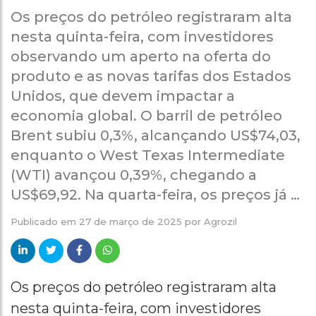
Os preços do petróleo registraram alta
nesta quinta-feira, com investidores
observando um aperto na oferta do
produto e as novas tarifas dos Estados
Unidos, que devem impactar a
economia global. O barril de petróleo
Brent subiu 0,3%, alcançando US$74,03,
enquanto o West Texas Intermediate
(WTI) avançou 0,39%, chegando a
US$69,92. Na quarta-feira, os preços já …
Publicado em
27 de março de 2025
por
Agrozil
Os preços do petróleo registraram alta
nesta quinta-feira, com investidores