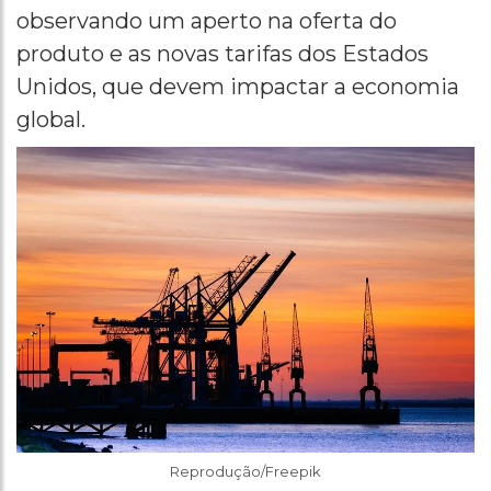
observando um aperto na oferta do
produto e as novas tarifas dos Estados
Unidos, que devem impactar a economia
global.
Reprodução/Freepik