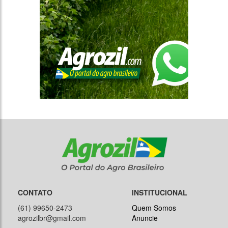
CONTATO
INSTITUCIONAL
(61) 99650-2473
Quem Somos
agrozilbr@gmail.com
Anuncie