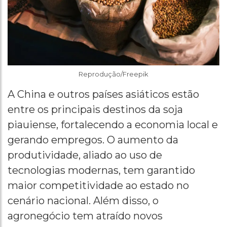
Reprodução/Freepik
A China e outros países asiáticos estão
entre os principais destinos da soja
piauiense, fortalecendo a economia local e
gerando empregos. O aumento da
produtividade, aliado ao uso de
tecnologias modernas, tem garantido
maior competitividade ao estado no
cenário nacional. Além disso, o
agronegócio tem atraído novos