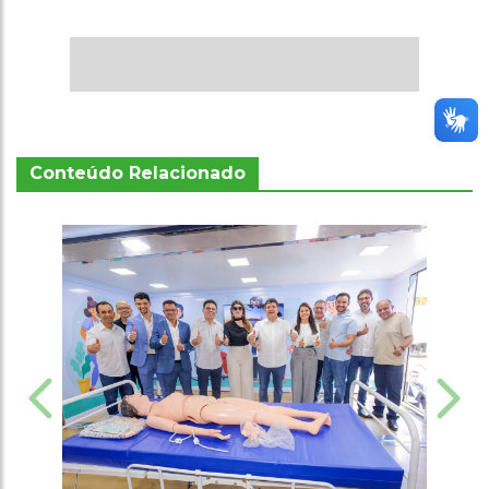
Conteúdo Relacionado