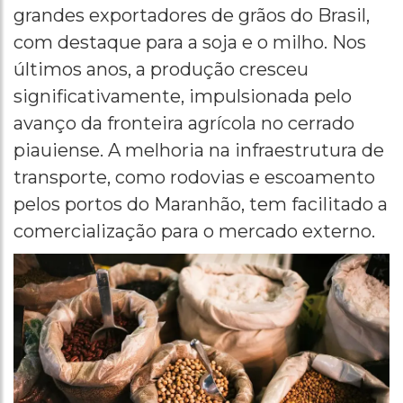
grandes exportadores de grãos do Brasil,
com destaque para a soja e o milho. Nos
últimos anos, a produção cresceu
significativamente, impulsionada pelo
avanço da fronteira agrícola no cerrado
piauiense. A melhoria na infraestrutura de
transporte, como rodovias e escoamento
pelos portos do Maranhão, tem facilitado a
comercialização para o mercado externo.