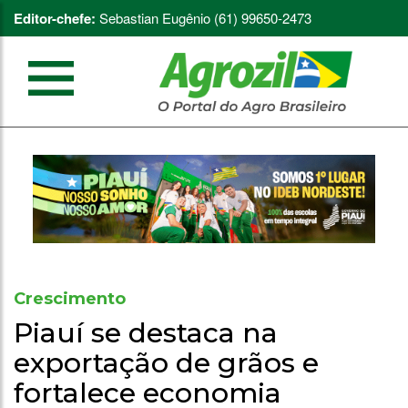
Editor-chefe:
Sebastian Eugênio (61) 99650-2473
Crescimento
Piauí se destaca na
exportação de grãos e
fortalece economia