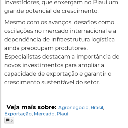
investidores, que enxergam no Piauí um
grande potencial de crescimento.
Mesmo com os avanços, desafios como
oscilações no mercado internacional e a
dependência de infraestrutura logística
ainda preocupam produtores.
Especialistas destacam a importância de
novos investimentos para ampliar a
capacidade de exportação e garantir o
crescimento sustentável do setor.
Veja mais sobre:
Agronegócio
Brasil
,
,
Exportação
Mercado
Piauí
,
,
0