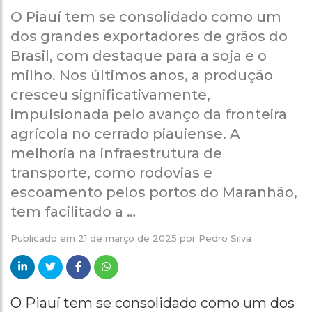
O Piauí tem se consolidado como um
dos grandes exportadores de grãos do
Brasil, com destaque para a soja e o
milho. Nos últimos anos, a produção
cresceu significativamente,
impulsionada pelo avanço da fronteira
agrícola no cerrado piauiense. A
melhoria na infraestrutura de
transporte, como rodovias e
escoamento pelos portos do Maranhão,
tem facilitado a …
Publicado em
21 de março de 2025
por
Pedro Silva
O Piauí tem se consolidado como um dos