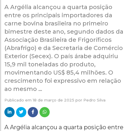
A Argélia alcançou a quarta posição
entre os principais importadores da
carne bovina brasileira no primeiro
bimestre deste ano, segundo dados da
Associação Brasileira de Frigoríficos
(Abrafrigo) e da Secretaria de Comércio
Exterior (Secex). O país árabe adquiriu
15,9 mil toneladas do produto,
movimentando US$ 85,4 milhões. O
crescimento foi expressivo em relação
ao mesmo …
Publicado em
18 de março de 2025
por
Pedro Silva
A Argélia alcançou a quarta posição entre