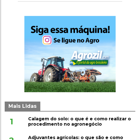
Mais Lidas
Calagem do solo: o que é e como realizar o
1
procedimento no agronegócio
Adjuvantes agrícolas: o que são e como