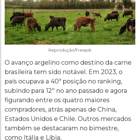
Reprodução/Freepik
O avanço argelino como destino da carne
brasileira tem sido notável. Em 2023, o
país ocupava a 40ª posição no ranking,
subindo para 12º no ano passado e agora
figurando entre os quatro maiores
compradores, atrás apenas de China,
Estados Unidos e Chile. Outros mercados
também se destacaram no bimestre,
como Itália e Líbia.