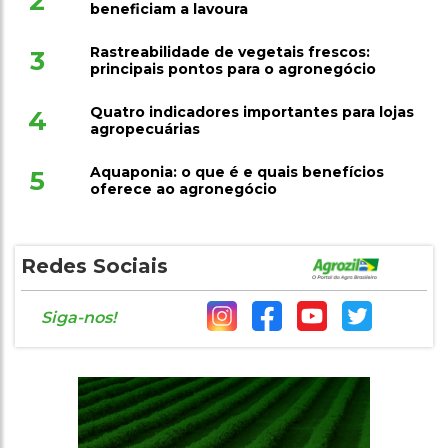
2
beneficiam a lavoura
Rastreabilidade de vegetais frescos:
3
principais pontos para o agronegócio
Quatro indicadores importantes para lojas
4
agropecuárias
Aquaponia: o que é e quais benefícios
5
oferece ao agronegócio
Redes Sociais
Siga-nos!