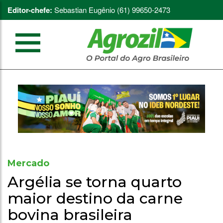
Editor-chefe:
Sebastian Eugênio (61) 99650-2473
Mercado
Argélia se torna quarto
maior destino da carne
bovina brasileira