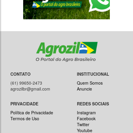
CONTATO
INSTITUCIONAL
(61) 99650-2473
Quem Somos
agrozilbr@gmail.com
Anuncie
PRIVACIDADE
REDES SOCIAIS
Política de Privacidade
Instagram
Termos de Uso
Facebook
Twitter
Youtube