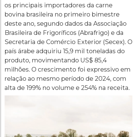
os principais importadores da carne
bovina brasileira no primeiro bimestre
deste ano, segundo dados da Associação
Brasileira de Frigoríficos (Abrafrigo) e da
Secretaria de Comércio Exterior (Secex). O
país árabe adquiriu 15,9 mil toneladas do
produto, movimentando US$ 85,4
milhões. O crescimento foi expressivo em
relação ao mesmo período de 2024, com
alta de 199% no volume e 254% na receita.