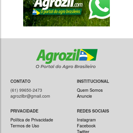
CONTATO
INSTITUCIONAL
(61) 99650-2473
Quem Somos
agrozilbr@gmail.com
Anuncie
PRIVACIDADE
REDES SOCIAIS
Política de Privacidade
Instagram
Termos de Uso
Facebook
Twitter