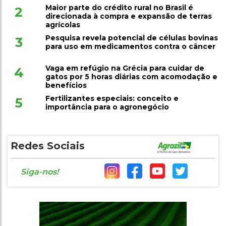
Maior parte do crédito rural no Brasil é
2
direcionada à compra e expansão de terras
agrícolas
Pesquisa revela potencial de células bovinas
3
para uso em medicamentos contra o câncer
Vaga em refúgio na Grécia para cuidar de
4
gatos por 5 horas diárias com acomodação e
benefícios
Fertilizantes especiais: conceito e
5
importância para o agronegócio
Redes Sociais
Siga-nos!