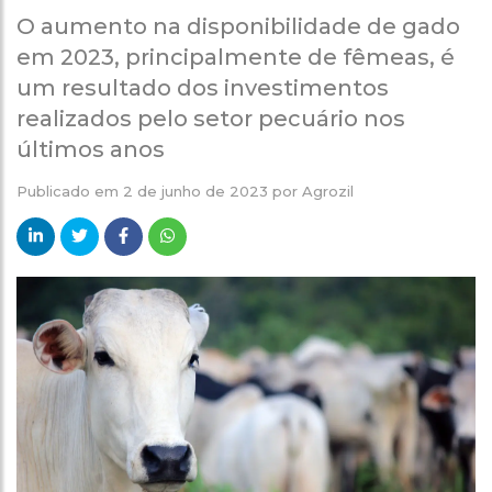
O aumento na disponibilidade de gado
em 2023, principalmente de fêmeas, é
um resultado dos investimentos
realizados pelo setor pecuário nos
últimos anos
Publicado em
2 de junho de 2023
por
Agrozil