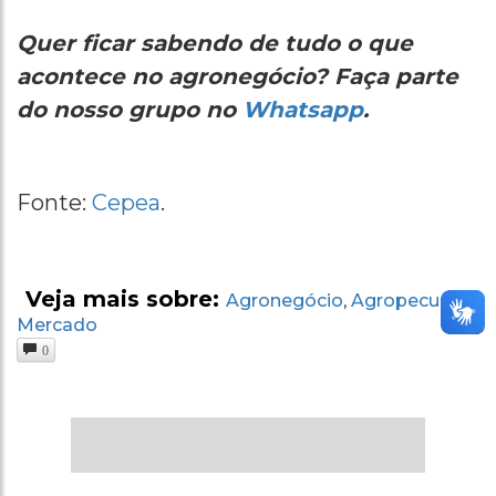
Quer ficar sabendo de tudo o que
acontece no agronegócio? Faça parte
do nosso grupo no
Whatsapp
.
Fonte:
Cepea
.
Veja mais sobre:
Agronegócio
Agropecuária
,
,
Mercado
0