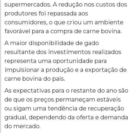
supermercados. A redução nos custos dos
produtores foi repassada aos
consumidores, o que criou um ambiente
favorável para a compra de carne bovina.
A maior disponibilidade de gado
resultante dos investimentos realizados
representa uma oportunidade para
impulsionar a produção e a exportação de
carne bovina do país.
As expectativas para o restante do ano são
de que os preços permaneçam estáveis
ou sigam uma tendência de recuperação
gradual, dependendo da oferta e demanda
do mercado.