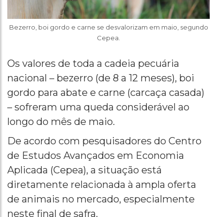
Bezerro, boi gordo e carne se desvalorizam em maio, segundo
Cepea.
Os valores de toda a cadeia pecuária
nacional – bezerro (de 8 a 12 meses), boi
gordo para abate e carne (carcaça casada)
– sofreram uma queda considerável ao
longo do mês de maio.
De acordo com pesquisadores do Centro
de Estudos Avançados em Economia
Aplicada (Cepea), a situação está
diretamente relacionada à ampla oferta
de animais no mercado, especialmente
neste final de safra.