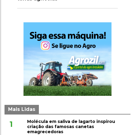
Mais Lidas
Molécula em saliva de lagarto inspirou
1
criação das famosas canetas
emagrecedoras