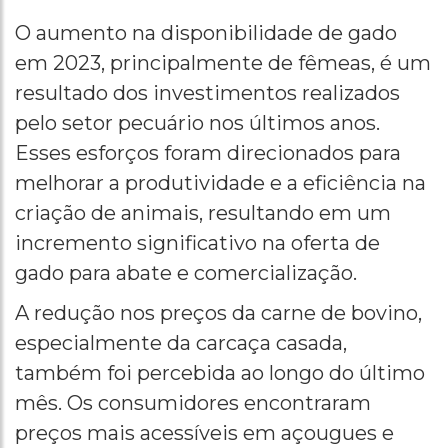
O aumento na disponibilidade de gado
em 2023, principalmente de fêmeas, é um
resultado dos investimentos realizados
pelo setor pecuário nos últimos anos.
Esses esforços foram direcionados para
melhorar a produtividade e a eficiência na
criação de animais, resultando em um
incremento significativo na oferta de
gado para abate e comercialização.
A redução nos preços da carne de bovino,
especialmente da carcaça casada,
também foi percebida ao longo do último
mês. Os consumidores encontraram
preços mais acessíveis em açougues e