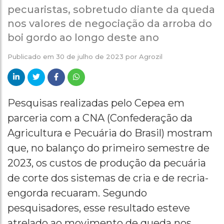
pecuaristas, sobretudo diante da queda
nos valores de negociação da arroba do
boi gordo ao longo deste ano
Publicado em
30 de julho de 2023
por
Agrozil
Pesquisas realizadas pelo Cepea em
parceria com a CNA (Confederação da
Agricultura e Pecuária do Brasil) mostram
que, no balanço do primeiro semestre de
2023, os custos de produção da pecuária
de corte dos sistemas de cria e de recria-
engorda recuaram. Segundo
pesquisadores, esse resultado esteve
atrelado ao movimento de queda nos