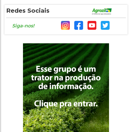
Redes Sociais
Siga-nos!