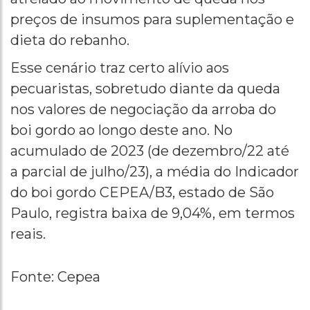
preços de insumos para suplementação e
dieta do rebanho.
Esse cenário traz certo alívio aos
pecuaristas, sobretudo diante da queda
nos valores de negociação da arroba do
boi gordo ao longo deste ano. No
acumulado de 2023 (de dezembro/22 até
a parcial de julho/23), a média do Indicador
do boi gordo CEPEA/B3, estado de São
Paulo, registra baixa de 9,04%, em termos
reais.
Fonte: Cepea