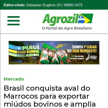
Editor-chefe:
Sebastian Eugênio (61) 99650-2473
Mercado
Brasil conquista aval do
Marrocos para exportar
miúdos bovinos e amplia