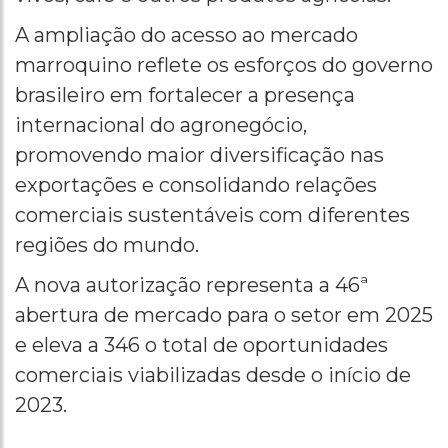
A ampliação do acesso ao mercado
marroquino reflete os esforços do governo
brasileiro em fortalecer a presença
internacional do agronegócio,
promovendo maior diversificação nas
exportações e consolidando relações
comerciais sustentáveis com diferentes
regiões do mundo.
A nova autorização representa a 46ª
abertura de mercado para o setor em 2025
e eleva a 346 o total de oportunidades
comerciais viabilizadas desde o início de
2023.