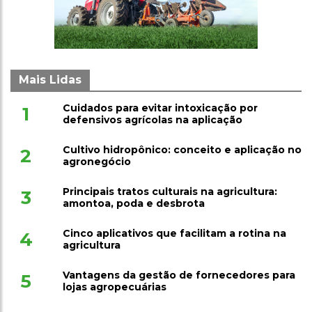
Mais Lidas
Cuidados para evitar intoxicação por
1
defensivos agrícolas na aplicação
Cultivo hidropônico: conceito e aplicação no
2
agronegócio
Principais tratos culturais na agricultura:
3
amontoa, poda e desbrota
Cinco aplicativos que facilitam a rotina na
4
agricultura
Vantagens da gestão de fornecedores para
5
lojas agropecuárias