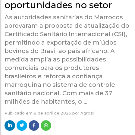
oportunidades no setor
As autoridades sanitárias do Marrocos
aprovaram a proposta de atualização do
Certificado Sanitário Internacional (CSI),
permitindo a exportação de miúdos
bovinos do Brasil ao país africano. A
medida amplia as possibilidades
comerciais para os produtores
brasileiros e reforça a confiança
marroquina no sistema de controle
sanitário nacional. Com mais de 37
milhões de habitantes, o …
Publicado em
8 de abril de 2025
por
Agrozil