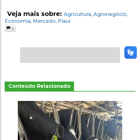
Veja mais sobre:
Agricultura
Agronegócio
,
,
Economia
Mercado
Piauí
,
,
0
Conteúdo Relacionado