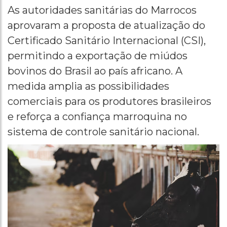
As autoridades sanitárias do Marrocos
aprovaram a proposta de atualização do
Certificado Sanitário Internacional (CSI),
permitindo a exportação de miúdos
bovinos do Brasil ao país africano. A
medida amplia as possibilidades
comerciais para os produtores brasileiros
e reforça a confiança marroquina no
sistema de controle sanitário nacional.