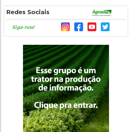
Redes Sociais
Siga-nos!