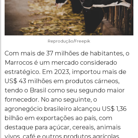
Reprodução/Freepik
Com mais de 37 milhões de habitantes, o
Marrocos é um mercado considerado
estratégico. Em 2023, importou mais de
US$ 43 milhões em produtos cárneos,
tendo o Brasil como seu segundo maior
fornecedor. No ano seguinte, o
agronegócio brasileiro alcançou US$ 1,36
bilhão em exportações ao país, com
destaque para açúcar, cereais, animais
vivos, café e outros produtos agrícolas.