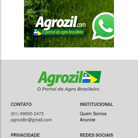
CONTATO
INSTITUCIONAL
(61) 99650-2473
Quem Somos
agrozilbr@gmail.com
Anuncie
PRIVACIDADE
REDES SOCIAIS