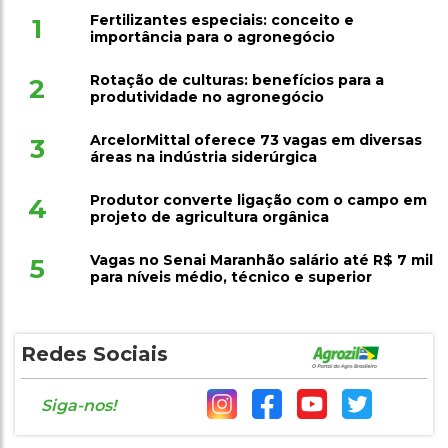
Fertilizantes especiais: conceito e
1
importância para o agronegócio
Rotação de culturas: benefícios para a
2
produtividade no agronegócio
ArcelorMittal oferece 73 vagas em diversas
3
áreas na indústria siderúrgica
Produtor converte ligação com o campo em
4
projeto de agricultura orgânica
Vagas no Senai Maranhão salário até R$ 7 mil
5
para níveis médio, técnico e superior
Redes Sociais
Siga-nos!