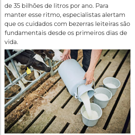
de 35 bilhões de litros por ano. Para
manter esse ritmo, especialistas alertam
que os cuidados com bezerras leiteiras são
fundamentais desde os primeiros dias de
vida.