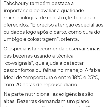
Tabchoury também destaca a
importância de avaliar a qualidade
microbiológica de colostro, leite e água
oferecidos. “É preciso atenção especial aos
cuidados logo após o parto, como cura do
umbigo e colostragem”, orienta.
O especialista recomenda observar sinais
das bezerras usando a técnica
“cowsignals”, que ajuda a detectar
desconfortos ou falhas no manejo. A faixa
ideal de temperatura é entre 18°C e 25°C,
com 20 horas de repouso diário.
Na parte nutricional, as exigências são
altas. Bezerras demandam um plano