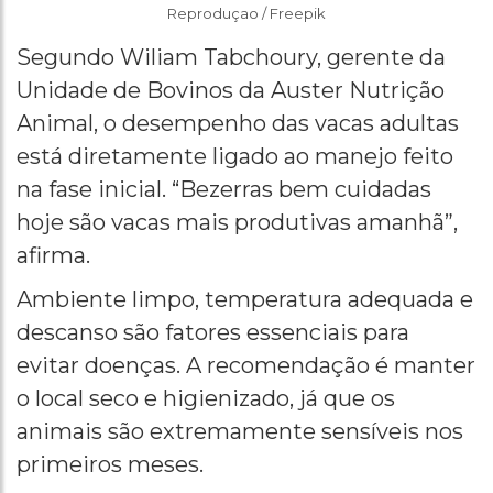
Reproduçao / Freepik
Segundo Wiliam Tabchoury, gerente da
Unidade de Bovinos da Auster Nutrição
Animal, o desempenho das vacas adultas
está diretamente ligado ao manejo feito
na fase inicial. “Bezerras bem cuidadas
hoje são vacas mais produtivas amanhã”,
afirma.
Ambiente limpo, temperatura adequada e
descanso são fatores essenciais para
evitar doenças. A recomendação é manter
o local seco e higienizado, já que os
animais são extremamente sensíveis nos
primeiros meses.