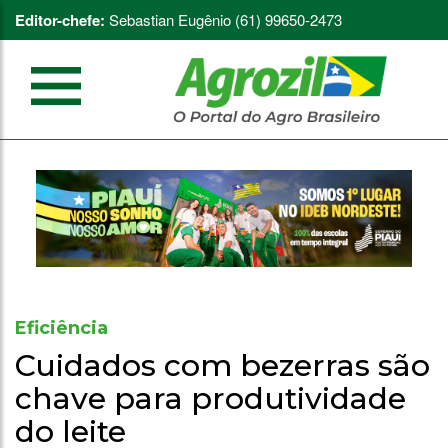
Editor-chefe:
Sebastian Eugênio (61) 99650-2473
Eficiência
Cuidados com bezerras são
chave para produtividade
do leite