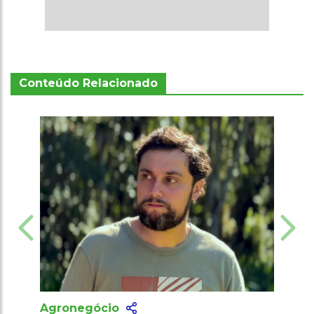
Conteúdo Relacionado
Agronegócio