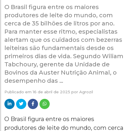
O Brasil figura entre os maiores
produtores de leite do mundo, com
cerca de 35 bilhões de litros por ano.
Para manter esse ritmo, especialistas
alertam que os cuidados com bezerras
leiteiras são fundamentais desde os
primeiros dias de vida. Segundo Wiliam
Tabchoury, gerente da Unidade de
Bovinos da Auster Nutrição Animal, o
desempenho das …
Publicado em
16 de abril de 2025
por
Agrozil
O Brasil figura entre os maiores
produtores de leite do mundo, com cerca