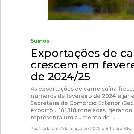
Suínos
Exportações de car
crescem em fevere
de 2024/25
As exportações de carne suína fresc
números de fevereiro de 2024 e jane
Secretaria de Comércio Exterior (Sece
exportou 101.118 toneladas, gerando
representa um aumento de …
Publicado em
7 de março de 2025
por
Pedro Silva