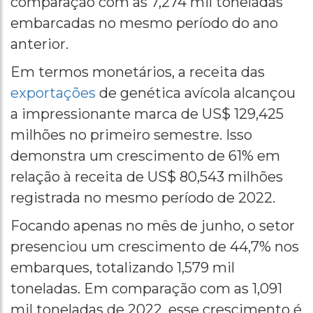
comparação com as 7,274 mil toneladas
embarcadas no mesmo período do ano
anterior.
Em termos monetários, a receita das
exportações
de genética avícola alcançou
a impressionante marca de US$ 129,425
milhões no primeiro semestre. Isso
demonstra um crescimento de 61% em
relação à receita de US$ 80,543 milhões
registrada no mesmo período de 2022.
Focando apenas no mês de junho, o setor
presenciou um crescimento de 44,7% nos
embarques, totalizando 1,579 mil
toneladas. Em comparação com as 1,091
mil toneladas de 2022, esse crescimento é