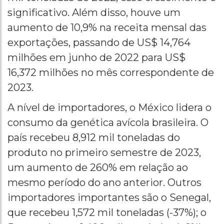
significativo. Além disso, houve um
aumento de 10,9% na receita mensal das
exportações, passando de US$ 14,764
milhões em junho de 2022 para US$
16,372 milhões no mês correspondente de
2023.
A nível de importadores, o México lidera o
consumo da genética avícola brasileira. O
país recebeu 8,912 mil toneladas do
produto no primeiro semestre de 2023,
um aumento de 260% em relação ao
mesmo período do ano anterior. Outros
importadores importantes são o Senegal,
que recebeu 1,572 mil toneladas (-37%); o