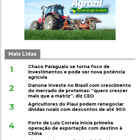
Mais Lidas
Chaco Paraguaio se torna foco de
1
investimentos e pode ser nova potência
agrícola
Danone investe no Brasil com crescimento
2
do mercado de proteínas: “quero crescer
mais que a matriz”, diz CEO
Agricultores do Piauí podem renegociar
3
dívidas rurais com descontos de até 90%
Porto de Luís Correia inicia primeira
4
operação de exportação com destino à
China