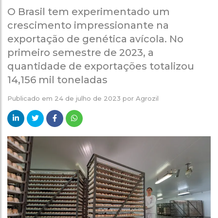
O Brasil tem experimentado um
crescimento impressionante na
exportação de genética avícola. No
primeiro semestre de 2023, a
quantidade de exportações totalizou
14,156 mil toneladas
Publicado em
24 de julho de 2023
por
Agrozil