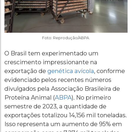
Foto: Reprodução/ABPA.
O Brasil tem experimentado um
crescimento impressionante na
exportação de
genética avícola
, conforme
evidenciado pelos recentes números
divulgados pela Associação Brasileira de
Proteína Animal (
ABPA
). No primeiro
semestre de 2023, a quantidade de
exportações totalizou 14,156 mil toneladas.
Isso representa um aumento de 95% em