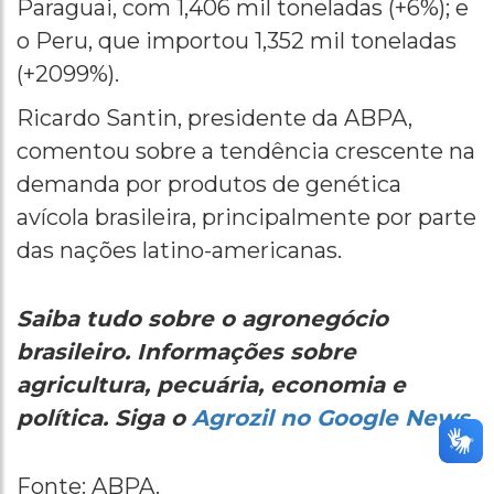
Paraguai, com 1,406 mil toneladas (+6%); e
o Peru, que importou 1,352 mil toneladas
(+2099%).
Ricardo Santin, presidente da ABPA,
comentou sobre a tendência crescente na
demanda por produtos de genética
avícola brasileira, principalmente por parte
das nações latino-americanas.
Saiba tudo sobre o agronegócio
brasileiro. Informações sobre
agricultura, pecuária, economia e
política. Siga o
Agrozil no Google News.
Fonte: ABPA.