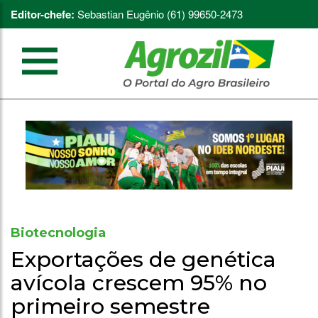
Editor-chefe:
Sebastian Eugênio (61) 99650-2473
Biotecnologia
Exportações de genética
avícola crescem 95% no
primeiro semestre