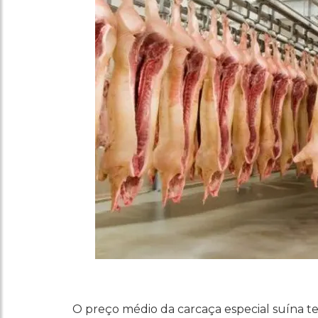
O preço médio da carcaça especial suína 