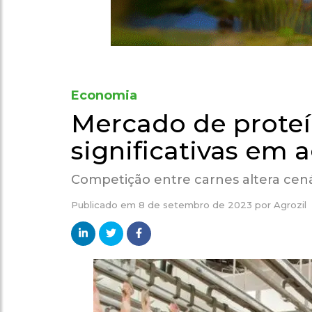
Economia
Mercado de proteí
significativas em 
Competição entre carnes altera cená
Publicado em
8 de setembro de 2023
por
Agrozil