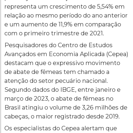
representa um crescimento de 5,54% em
relação ao mesmo período do ano anterior
e um aumento de 11,9% em comparação
com o primeiro trimestre de 2021.
Pesquisadores do Centro de Estudos
Avançados em Economia Aplicada (Cepea)
destacam que o expressivo movimento
de abate de fêmeas tem chamado a
atenção do setor pecuário nacional.
Segundo dados do IBGE, entre janeiro e
março de 2023, o abate de fêmeas no
Brasil atingiu o volume de 3,26 milhões de
cabeças, o maior registrado desde 2019.
Os especialistas do Cepea alertam que