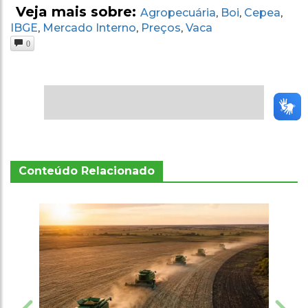
Veja mais sobre:
Agropecuária
Boi
Cepea
,
,
,
IBGE
Mercado Interno
Preços
Vaca
,
,
,
0
Conteúdo Relacionado