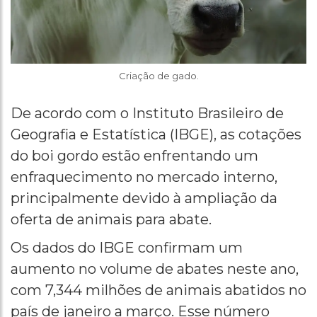
Criação de gado.
De acordo com o Instituto Brasileiro de
Geografia e Estatística (IBGE), as cotações
do boi gordo estão enfrentando um
enfraquecimento no mercado interno,
principalmente devido à ampliação da
oferta de animais para abate.
Os dados do IBGE confirmam um
aumento no volume de abates neste ano,
com 7,344 milhões de animais abatidos no
país de janeiro a março. Esse número