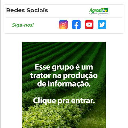
Redes Sociais
Siga-nos!