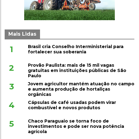
Mais Lidas
Brasil cria Conselho Interministerial para
1
fortalecer sua soberania
Provão Paulista: mais de 15 mil vagas
2
gratuitas em instituições públicas de São
Paulo
Jovem agricultor mantém atuação no campo
3
e aumenta produção de hortaliças
orgânicas
Cápsulas de café usadas podem virar
4
combustível e novos produtos
Chaco Paraguaio se torna foco de
5
investimentos e pode ser nova potência
agrícola