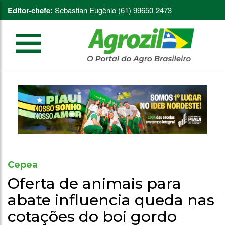
Editor-chefe:
Sebastian Eugênio (61) 99650-2473
Cepea
Oferta de animais para
abate influencia queda nas
cotações do boi gordo