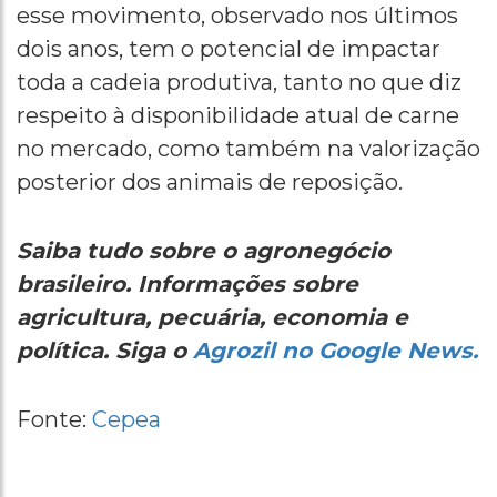
esse movimento, observado nos últimos
dois anos, tem o potencial de impactar
toda a cadeia produtiva, tanto no que diz
respeito à disponibilidade atual de carne
no mercado, como também na valorização
posterior dos animais de reposição.
Saiba tudo sobre o agronegócio
brasileiro. Informações sobre
agricultura, pecuária, economia e
política. Siga o
Agrozil no Google News.
Fonte:
Cepea