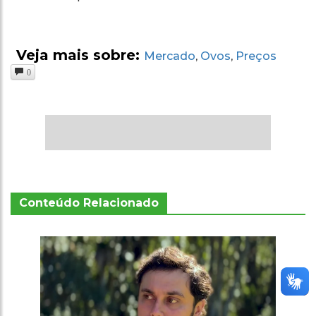
Veja mais sobre:
Mercado
Ovos
Preços
,
,
0
Conteúdo Relacionado