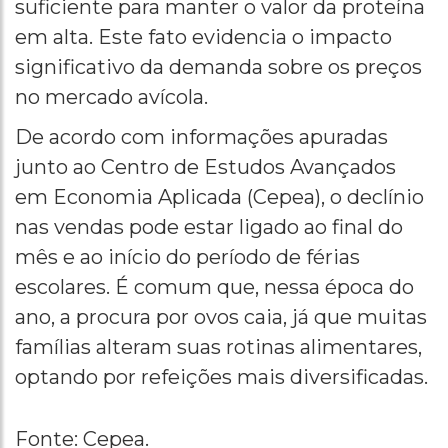
suficiente para manter o valor da proteína
em alta. Este fato evidencia o impacto
significativo da demanda sobre os preços
no mercado avícola.
De acordo com informações apuradas
junto ao Centro de Estudos Avançados
em Economia Aplicada (Cepea), o declínio
nas vendas pode estar ligado ao final do
mês e ao início do período de férias
escolares. É comum que, nessa época do
ano, a procura por ovos caia, já que muitas
famílias alteram suas rotinas alimentares,
optando por refeições mais diversificadas.
Fonte: Cepea.