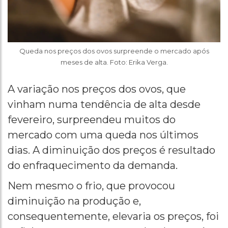
Queda nos preços dos ovos surpreende o mercado após
meses de alta. Foto: Erika Verga.
A variação nos preços dos ovos, que
vinham numa tendência de alta desde
fevereiro, surpreendeu muitos do
mercado com uma queda nos últimos
dias. A diminuição dos preços é resultado
do enfraquecimento da demanda.
Nem mesmo o frio, que provocou
diminuição na produção e,
consequentemente, elevaria os preços, foi