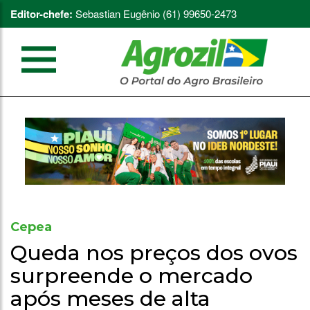
Editor-chefe:
Sebastian Eugênio (61) 99650-2473
Cepea
Queda nos preços dos ovos
surpreende o mercado
após meses de alta