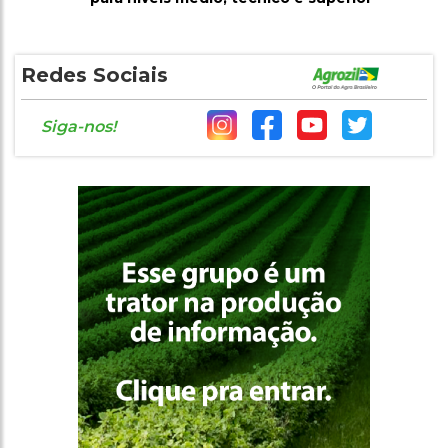
Redes Sociais
Siga-nos!