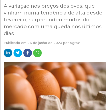
A variação nos preços dos ovos, que
vinham numa tendência de alta desde
fevereiro, surpreendeu muitos do
mercado com uma queda nos últimos
dias
Publicado em
26 de junho de 2023
por
Agrozil