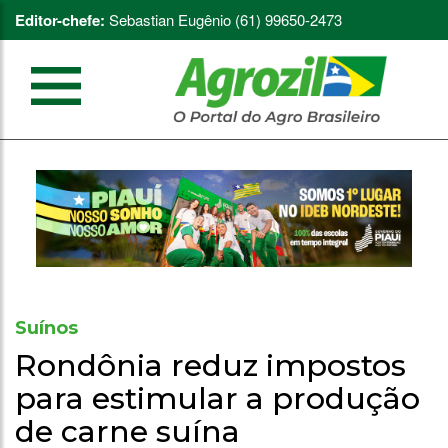
Editor-chefe:
Sebastian Eugênio (61) 99650-2473
Suínos
Rondônia reduz impostos
para estimular a produção
de carne suína