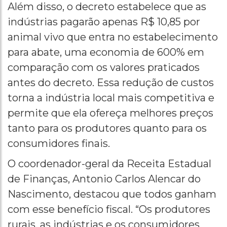
Além disso, o decreto estabelece que as
indústrias pagarão apenas R$ 10,85 por
animal vivo que entra no estabelecimento
para abate, uma economia de 600% em
comparação com os valores praticados
antes do decreto. Essa redução de custos
torna a indústria local mais competitiva e
permite que ela ofereça melhores preços
tanto para os produtores quanto para os
consumidores finais.
O coordenador-geral da Receita Estadual
de Finanças, Antonio Carlos Alencar do
Nascimento, destacou que todos ganham
com esse benefício fiscal. “Os produtores
rurais, as indústrias e os consumidores