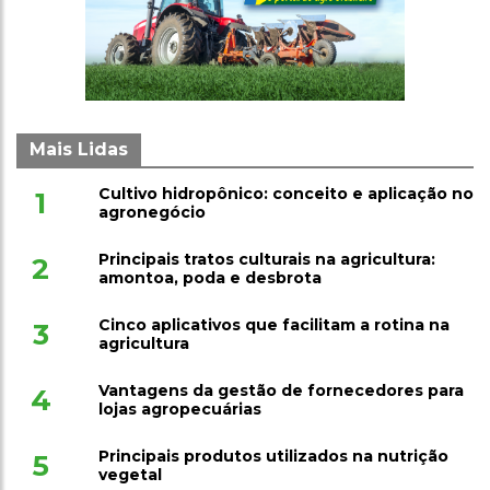
Mais Lidas
Cultivo hidropônico: conceito e aplicação no
1
agronegócio
Principais tratos culturais na agricultura:
2
amontoa, poda e desbrota
Cinco aplicativos que facilitam a rotina na
3
agricultura
Vantagens da gestão de fornecedores para
4
lojas agropecuárias
Principais produtos utilizados na nutrição
5
vegetal