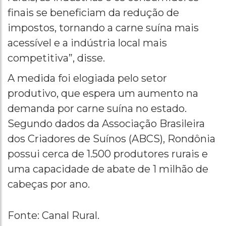
finais se beneficiam da redução de
impostos, tornando a carne suína mais
acessível e a indústria local mais
competitiva”, disse.
A medida foi elogiada pelo setor
produtivo, que espera um aumento na
demanda por carne suína no estado.
Segundo dados da Associação Brasileira
dos Criadores de Suínos (ABCS), Rondônia
possui cerca de 1.500 produtores rurais e
uma capacidade de abate de 1 milhão de
cabeças por ano.
Fonte: Canal Rural.