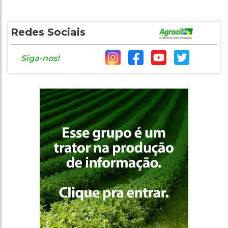
Redes Sociais
Siga-nos!