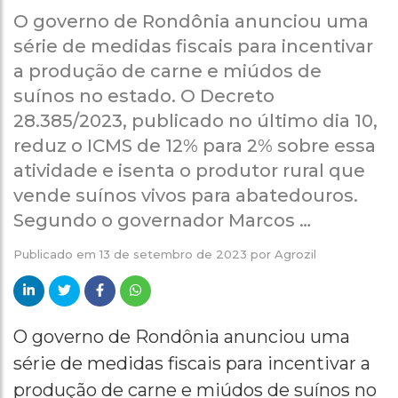
O governo de Rondônia anunciou uma
série de medidas fiscais para incentivar
a produção de carne e miúdos de
suínos no estado. O Decreto
28.385/2023, publicado no último dia 10,
reduz o ICMS de 12% para 2% sobre essa
atividade e isenta o produtor rural que
vende suínos vivos para abatedouros.
Segundo o governador Marcos …
Publicado em
13 de setembro de 2023
por
Agrozil
O governo de Rondônia anunciou uma
série de medidas fiscais para incentivar a
produção de carne e miúdos de suínos no