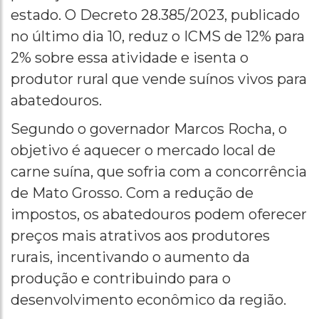
estado. O Decreto 28.385/2023, publicado
no último dia 10, reduz o ICMS de 12% para
2% sobre essa atividade e isenta o
produtor rural que vende suínos vivos para
abatedouros.
Segundo o governador Marcos Rocha, o
objetivo é aquecer o mercado local de
carne suína, que sofria com a concorrência
de Mato Grosso. Com a redução de
impostos, os abatedouros podem oferecer
preços mais atrativos aos produtores
rurais, incentivando o aumento da
produção e contribuindo para o
desenvolvimento econômico da região.