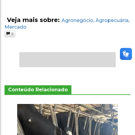
Veja mais sobre:
Agronegócio
Agropecuária
,
,
Mercado
0
Conteúdo Relacionado