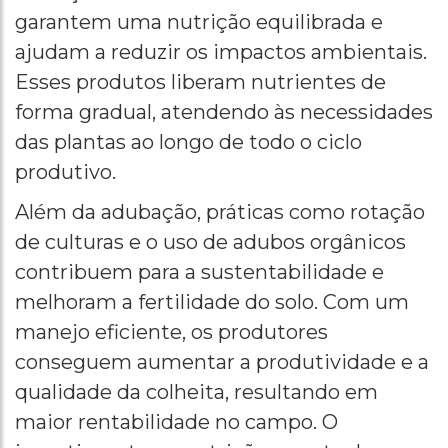
garantem uma nutrição equilibrada e
ajudam a reduzir os impactos ambientais.
Esses produtos liberam nutrientes de
forma gradual, atendendo às necessidades
das plantas ao longo de todo o ciclo
produtivo.
Além da adubação, práticas como rotação
de culturas e o uso de adubos orgânicos
contribuem para a sustentabilidade e
melhoram a fertilidade do solo. Com um
manejo eficiente, os produtores
conseguem aumentar a produtividade e a
qualidade da colheita, resultando em
maior rentabilidade no campo. O