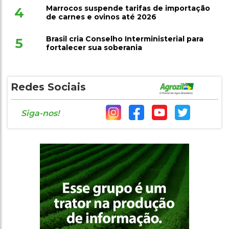
Marrocos suspende tarifas de importação
4
de carnes e ovinos até 2026
Brasil cria Conselho Interministerial para
5
fortalecer sua soberania
Redes Sociais
Siga-nos!