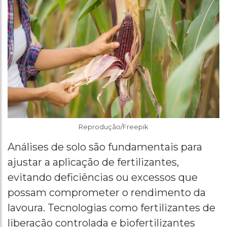
Reprodução/Freepik
Análises de solo são fundamentais para
ajustar a aplicação de fertilizantes,
evitando deficiências ou excessos que
possam comprometer o rendimento da
lavoura. Tecnologias como fertilizantes de
liberação controlada e biofertilizantes