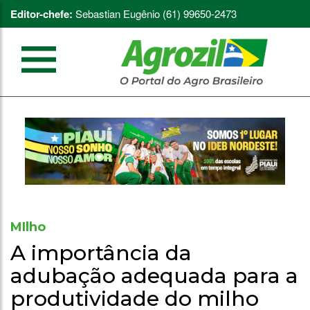
Editor-chefe:
Sebastian Eugênio (61) 99650-2473
MIlho
A importância da
adubação adequada para a
produtividade do milho