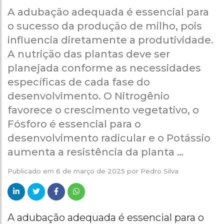
A adubação adequada é essencial para
o sucesso da produção de milho, pois
influencia diretamente a produtividade.
A nutrição das plantas deve ser
planejada conforme as necessidades
específicas de cada fase do
desenvolvimento. O Nitrogênio
favorece o crescimento vegetativo, o
Fósforo é essencial para o
desenvolvimento radicular e o Potássio
aumenta a resistência da planta …
Publicado em
6 de março de 2025
por
Pedro Silva
A adubação adequada é essencial para o