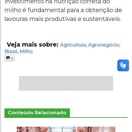
investimento na nutrição correta do
milho é fundamental para a obtenção de
lavouras mais produtivas e sustentáveis.
Veja mais sobre:
Agricultura
Agronegócio
,
,
Brasil
Milho
,
0
Conteúdo Relacionado