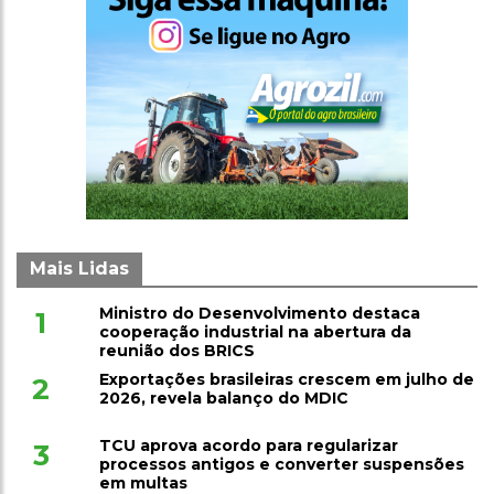
Mais Lidas
Ministro do Desenvolvimento destaca
1
cooperação industrial na abertura da
reunião dos BRICS
Exportações brasileiras crescem em julho de
2
2026, revela balanço do MDIC
TCU aprova acordo para regularizar
3
processos antigos e converter suspensões
em multas