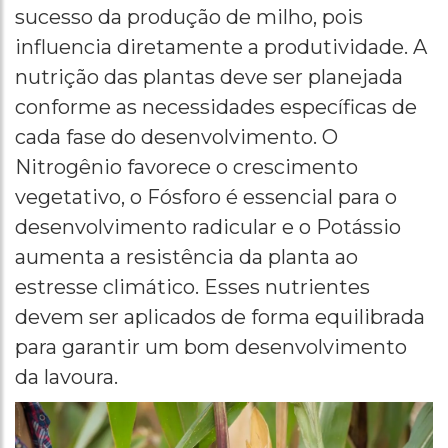
sucesso da produção de milho, pois
influencia diretamente a produtividade. A
nutrição das plantas deve ser planejada
conforme as necessidades específicas de
cada fase do desenvolvimento. O
Nitrogênio favorece o crescimento
vegetativo, o Fósforo é essencial para o
desenvolvimento radicular e o Potássio
aumenta a resistência da planta ao
estresse climático. Esses nutrientes
devem ser aplicados de forma equilibrada
para garantir um bom desenvolvimento
da lavoura.