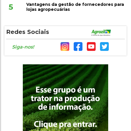
Vantagens da gestão de fornecedores para
5
lojas agropecuárias
Redes Sociais
Siga-nos!