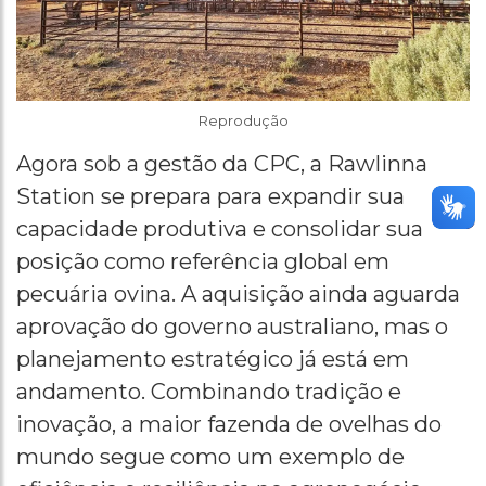
Reprodução
Agora sob a gestão da CPC, a Rawlinna
Station se prepara para expandir sua
capacidade produtiva e consolidar sua
posição como referência global em
pecuária ovina. A aquisição ainda aguarda
aprovação do governo australiano, mas o
planejamento estratégico já está em
andamento. Combinando tradição e
inovação, a maior fazenda de ovelhas do
mundo segue como um exemplo de