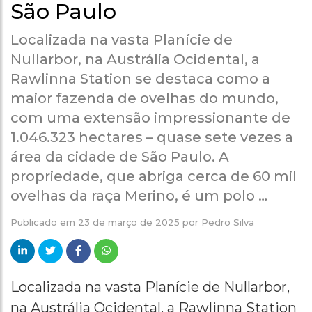
São Paulo
Localizada na vasta Planície de
Nullarbor, na Austrália Ocidental, a
Rawlinna Station se destaca como a
maior fazenda de ovelhas do mundo,
com uma extensão impressionante de
1.046.323 hectares – quase sete vezes a
área da cidade de São Paulo. A
propriedade, que abriga cerca de 60 mil
ovelhas da raça Merino, é um polo …
Publicado em
23 de março de 2025
por
Pedro Silva
Localizada na vasta Planície de Nullarbor,
na Austrália Ocidental, a Rawlinna Station