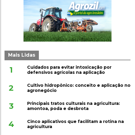
Mais Lidas
Cuidados para evitar intoxicação por
1
defensivos agrícolas na aplicação
Cultivo hidropônico: conceito e aplicação no
2
agronegócio
Principais tratos culturais na agricultura:
3
amontoa, poda e desbrota
Cinco aplicativos que facilitam a rotina na
4
agricultura