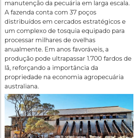
manutenção da pecuária em larga escala.
A fazenda conta com 37 poços
distribuídos em cercados estratégicos e
um complexo de tosquia equipado para
processar milhares de ovelhas
anualmente. Em anos favoráveis, a
produção pode ultrapassar 1.700 fardos de
lã, reforçando a importância da
propriedade na economia agropecuária
australiana.