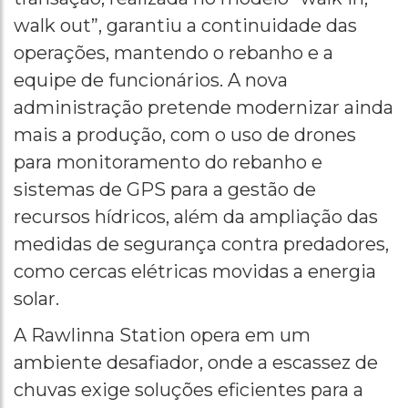
walk out”, garantiu a continuidade das
operações, mantendo o rebanho e a
equipe de funcionários. A nova
administração pretende modernizar ainda
mais a produção, com o uso de drones
para monitoramento do rebanho e
sistemas de GPS para a gestão de
recursos hídricos, além da ampliação das
medidas de segurança contra predadores,
como cercas elétricas movidas a energia
solar.
A Rawlinna Station opera em um
ambiente desafiador, onde a escassez de
chuvas exige soluções eficientes para a