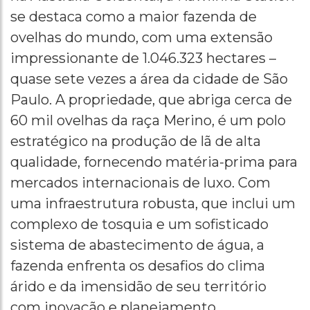
se destaca como a maior fazenda de
ovelhas do mundo, com uma extensão
impressionante de 1.046.323 hectares –
quase sete vezes a área da cidade de São
Paulo. A propriedade, que abriga cerca de
60 mil ovelhas da raça Merino, é um polo
estratégico na produção de lã de alta
qualidade, fornecendo matéria-prima para
mercados internacionais de luxo. Com
uma infraestrutura robusta, que inclui um
complexo de tosquia e um sofisticado
sistema de abastecimento de água, a
fazenda enfrenta os desafios do clima
árido e da imensidão de seu território
com inovação e planejamento.