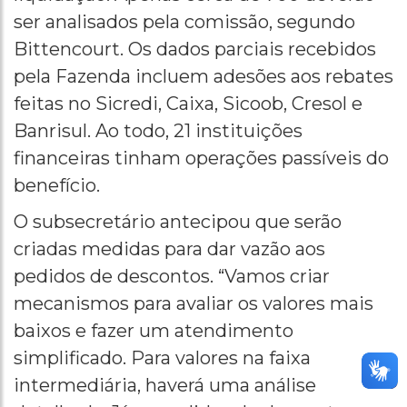
ser analisados pela comissão, segundo
Bittencourt. Os dados parciais recebidos
pela Fazenda incluem adesões aos rebates
feitas no Sicredi, Caixa, Sicoob, Cresol e
Banrisul. Ao todo, 21 instituições
financeiras tinham operações passíveis do
benefício.
O subsecretário antecipou que serão
criadas medidas para dar vazão aos
pedidos de descontos. “Vamos criar
mecanismos para avaliar os valores mais
baixos e fazer um atendimento
simplificado. Para valores na faixa
intermediária, haverá uma análise