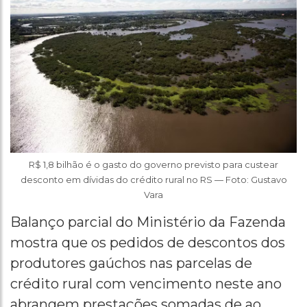
R$ 1,8 bilhão é o gasto do governo previsto para custear
desconto em dívidas do crédito rural no RS — Foto: Gustavo
Vara
Balanço parcial do Ministério da Fazenda
mostra que os pedidos de descontos dos
produtores gaúchos nas parcelas de
crédito rural com vencimento neste ano
abrangem prestações somadas de ao