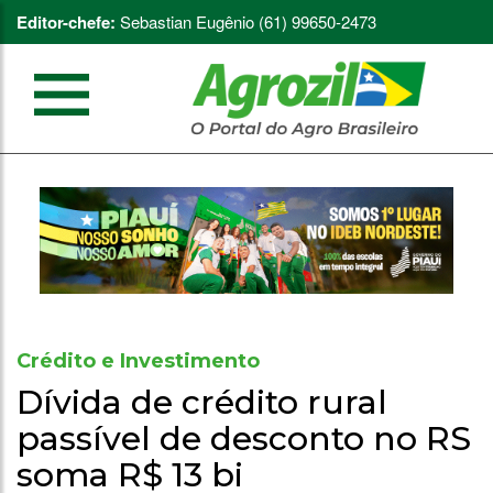
Editor-chefe:
Sebastian Eugênio (61) 99650-2473
Crédito e Investimento
Dívida de crédito rural
passível de desconto no RS
soma R$ 13 bi