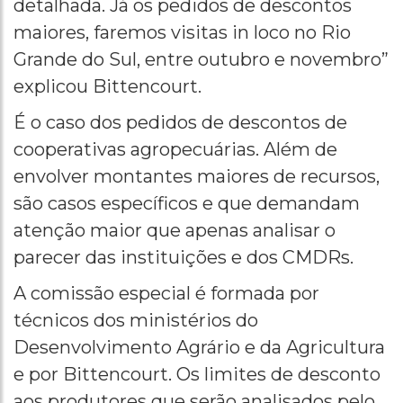
detalhada. Já os pedidos de descontos
maiores, faremos visitas in loco no Rio
Grande do Sul, entre outubro e novembro”
explicou Bittencourt.
É o caso dos pedidos de descontos de
cooperativas agropecuárias. Além de
envolver montantes maiores de recursos,
são casos específicos e que demandam
atenção maior que apenas analisar o
parecer das instituições e dos CMDRs.
A comissão especial é formada por
técnicos dos ministérios do
Desenvolvimento Agrário e da Agricultura
e por Bittencourt. Os limites de desconto
aos produtores que serão analisados pelo