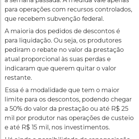
a semana passada. A medida vale apenas
para operações com recursos controlados,
que recebem subvenção federal.
A maioria dos pedidos de descontos é
para liquidação. Ou seja, os produtores
pediram o rebate no valor da prestação
atual proporcional às suas perdas e
indicaram que querem quitar o valor
restante.
Essa é a modalidade que tem o maior
limite para os descontos, podendo chegar
a 50% do valor da prestação ou até R$ 25
mil por produtor nas operações de custeio
e até R$ 15 mil, nos investimentos.