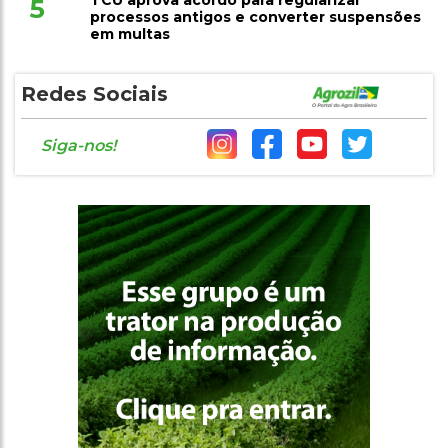
5
processos antigos e converter suspensões
em multas
Redes Sociais
Siga-nos!