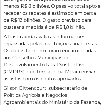
menos R$ 8 bilhões. O passivo total apto a
receber os rebates é estimado em cerca
de R$ 13 bilhões. O gasto previsto para
custear a medida é de R$ 1,8 bilhão.
A Pasta ainda avalia as informações
repassadas pelas instituições financeiras.
Os dados também foram encaminhadas
aos Conselhos Municipais de
Desenvolvimento Rural Sustentável
(CMDRS), que têm até dia 17 para enviar
as listas com os pleitos aprovados.
Gilson Bittencourt, subsecretário de
Política Agrícola e Negócios
Agroambientais do Ministério da Fazenda,