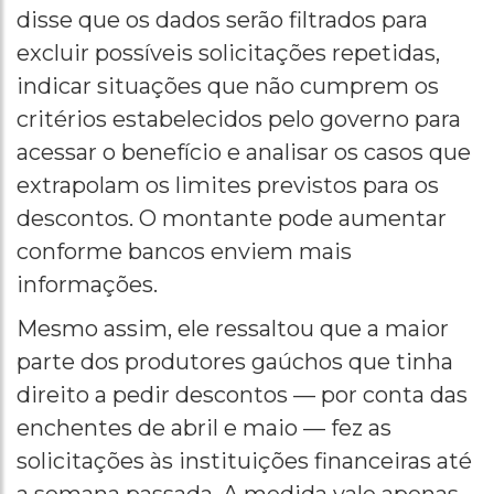
disse que os dados serão filtrados para
excluir possíveis solicitações repetidas,
indicar situações que não cumprem os
critérios estabelecidos pelo governo para
acessar o benefício e analisar os casos que
extrapolam os limites previstos para os
descontos. O montante pode aumentar
conforme bancos enviem mais
informações.
Mesmo assim, ele ressaltou que a maior
parte dos produtores gaúchos que tinha
direito a pedir descontos — por conta das
enchentes de abril e maio — fez as
solicitações às instituições financeiras até