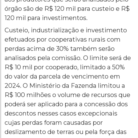
órgão são de R$ 120 mil para custeio e R$
120 mil para investimentos.
Custeio, industrialização e investimento
efetuados por cooperativas rurais com
perdas acima de 30% também serão
analisados pela comissão. O limite será de
R$ 10 mil por cooperado, limitado a 50%
do valor da parcela de vencimento em
2024. O Ministério da Fazenda limitou a
R$ 100 milhões o volume de recursos que
poderá ser aplicado para a concessão dos
descontos nesses casos excepcionais
cujas perdas foram causadas por
deslizamento de terras ou pela força das