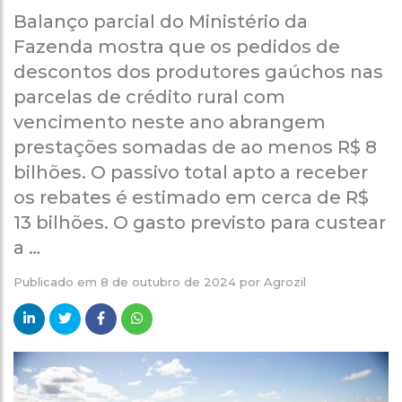
Balanço parcial do Ministério da
Fazenda mostra que os pedidos de
descontos dos produtores gaúchos nas
parcelas de crédito rural com
vencimento neste ano abrangem
prestações somadas de ao menos R$ 8
bilhões. O passivo total apto a receber
os rebates é estimado em cerca de R$
13 bilhões. O gasto previsto para custear
a …
Publicado em
8 de outubro de 2024
por
Agrozil