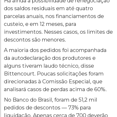
Há ainda a possibilidade de renegociação
dos saldos residuais em até quatro
parcelas anuais, nos financiamentos de
custeio, e em 12 meses, para
investimentos. Nesses casos, os limites de
descontos são menores.
A maioria dos pedidos foi acompanhada
da autodeclaração dos produtores e
alguns tiveram laudo técnico, disse
Bittencourt. Poucas solicitações foram
direcionadas à Comissão Especial, que
analisará casos de perdas acima de 60%.
No Banco do Brasil, foram de 51,2 mil
pedidos de descontos — 73% para
liquidação. Apenas cerca de 700 deverão