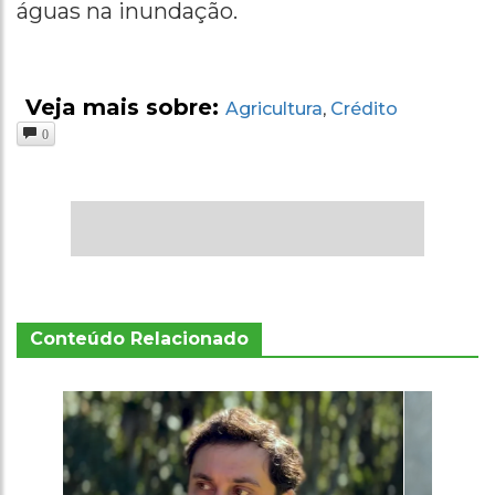
águas na inundação.
Veja mais sobre:
Agricultura
Crédito
,
0
Conteúdo Relacionado