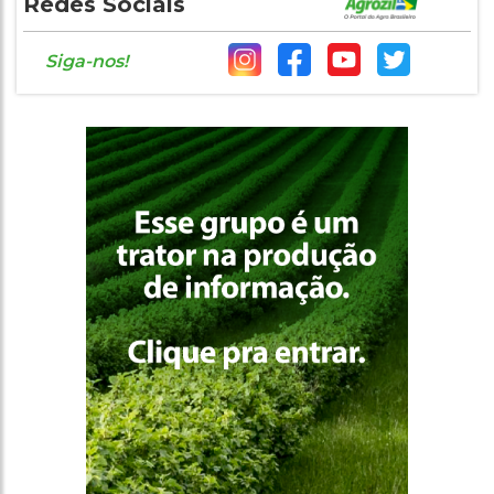
Redes Sociais
Siga-nos!