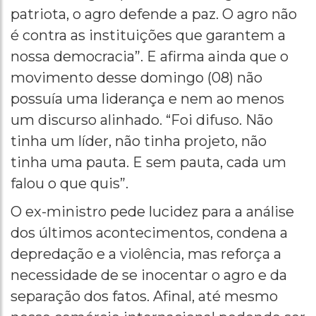
patriota, o agro defende a paz. O agro não
é contra as instituições que garantem a
nossa democracia”. E afirma ainda que o
movimento desse domingo (08) não
possuía uma liderança e nem ao menos
um discurso alinhado. “Foi difuso. Não
tinha um líder, não tinha projeto, não
tinha uma pauta. E sem pauta, cada um
falou o que quis”.
O ex-ministro pede lucidez para a análise
dos últimos acontecimentos, condena a
depredação e a violência, mas reforça a
necessidade de se inocentar o agro e da
separação dos fatos. Afinal, até mesmo