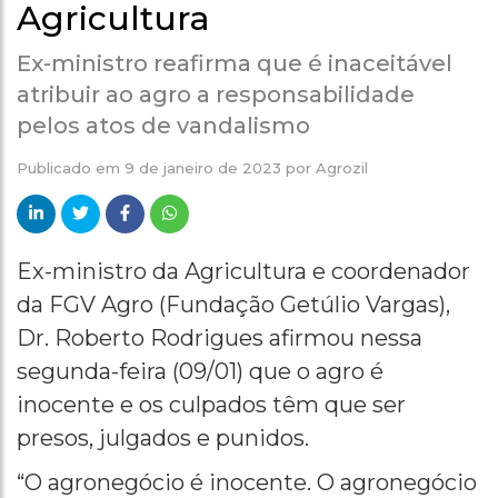
Agricultura
Ex-ministro reafirma que é inaceitável
atribuir ao agro a responsabilidade
pelos atos de vandalismo
Publicado em
9 de janeiro de 2023
por
Agrozil
Ex-ministro da Agricultura e coordenador
da FGV Agro (Fundação Getúlio Vargas),
Dr. Roberto Rodrigues afirmou nessa
segunda-feira (09/01) que o agro é
inocente e os culpados têm que ser
presos, julgados e punidos.
“O agronegócio é inocente. O agronegócio