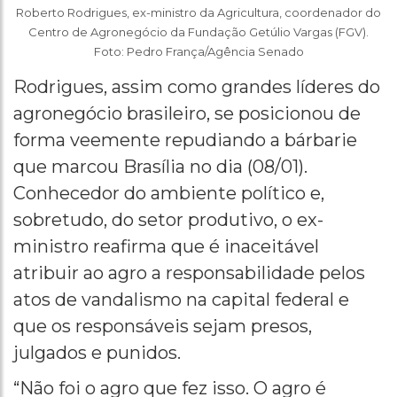
Roberto Rodrigues, ex-ministro da Agricultura, coordenador do
Centro de Agronegócio da Fundação Getúlio Vargas (FGV).
Foto: Pedro França/Agência Senado
Rodrigues, assim como grandes líderes do
agronegócio brasileiro, se posicionou de
forma veemente repudiando a bárbarie
que marcou Brasília no dia (08/01).
Conhecedor do ambiente político e,
sobretudo, do setor produtivo, o ex-
ministro reafirma que é inaceitável
atribuir ao agro a responsabilidade pelos
atos de vandalismo na capital federal e
que os responsáveis sejam presos,
julgados e punidos.
“Não foi o agro que fez isso. O agro é