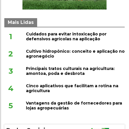
Mais Lidas
Cuidados para evitar intoxicação por
1
defensivos agrícolas na aplicação
Cultivo hidropônico: conceito e aplicação no
2
agronegócio
Principais tratos culturais na agricultura:
3
amontoa, poda e desbrota
Cinco aplicativos que facilitam a rotina na
4
agricultura
Vantagens da gestão de fornecedores para
5
lojas agropecuárias