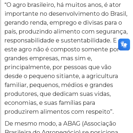
“O agro brasileiro, há muitos anos, é ator
importante no desenvolvimento do Brasil,
gerando renda, emprego e divisas para o
país, produzindo alimento com segurança,
responsabilidade e sustentabilidade. E
este agro não é composto somente por
grandes empresas, mas sim e,
principalmente, por pessoas que vão
desde o pequeno sitiante, a agricultura
familiar, pequenos, médios e grandes
produtores, que dedicam suas vidas,
economias, e suas famílias para
produzirem alimentos com respeito”.
De mesmo modo, a ABAG (Associação
Brasileira do Agronegócio) se posiciona