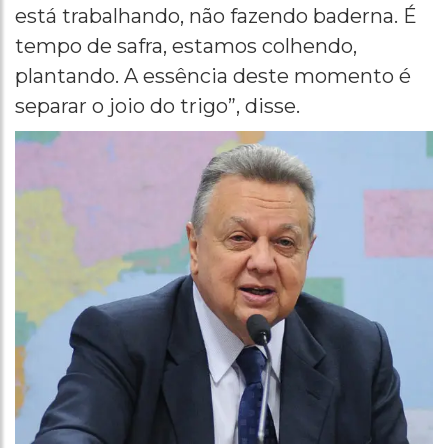
está trabalhando, não fazendo baderna. É
tempo de safra, estamos colhendo,
plantando. A essência deste momento é
separar o joio do trigo”, disse.