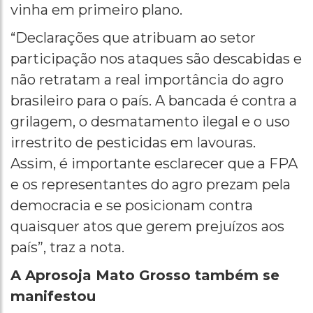
vinha em primeiro plano.
“Declarações que atribuam ao setor
participação nos ataques são descabidas e
não retratam a real importância do agro
brasileiro para o país. A bancada é contra a
grilagem, o desmatamento ilegal e o uso
irrestrito de pesticidas em lavouras.
Assim, é importante esclarecer que a FPA
e os representantes do agro prezam pela
democracia e se posicionam contra
quaisquer atos que gerem prejuízos aos
país”, traz a nota.
A Aprosoja Mato Grosso também se
manifestou