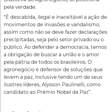
pela verdade.
“É descabida, ilegal e inaceitável a ação de
movimentos de invasões e vandalismo,
assim como não se deve fazer declarações
precipitadas, seja pelo setor privado ou o
público. Ao defender a democracia, temos
a obrigação de buscar a união e o amor
pela pátria de todos os brasileiros. O
agronegócio é defensor de soluções que
levem à paz, inclusive tendo um de seus
ilustres líderes, Alysson Paulinelli, como
candidato ao Prêmio Nobel da Paz”.