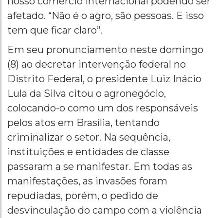
nosso comércio internacional podendo ser
afetado. “Não é o agro, são pessoas. E isso
tem que ficar claro”.
Em seu pronunciamento neste domingo
(8) ao decretar intervenção federal no
Distrito Federal, o presidente Luiz Inácio
Lula da Silva citou o agronegócio,
colocando-o como um dos responsáveis
pelos atos em Brasília, tentando
criminalizar o setor. Na sequência,
instituições e entidades de classe
passaram a se manifestar. Em todas as
manifestações, as invasões foram
repudiadas, porém, o pedido de
desvinculação do campo com a violência