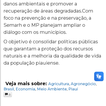
danos ambientais e promover a
recuperação de áreas degradadas.Com
foco na prevenção e na preservação, a
Semarh e o MP planejam ampliar o
diálogo com os municípios.
O objetivo é consolidar políticas públicas
que garantam a proteção dos recursos
naturais e a melhoria da qualidade de vida
da população piauiense.
Veja mais sobre:
Agricultura
Agronegócio
,
,
Brasil
Economia
Meio Ambiente
Piauí
,
,
,
0