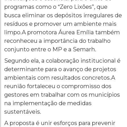
programas como o “Zero Lixões”, que
busca eliminar os depósitos irregulares de
resíduos e promover um ambiente mais
limpo.A promotora Áurea Emília também
reconheceu a importância do trabalho
conjunto entre o MP e a Semarh.
Segundo ela, a colaboração institucional é
determinante para o avanço de projetos
ambientais com resultados concretos.A
reunião fortaleceu o compromisso dos
gestores em trabalhar com os municípios
na implementação de medidas
sustentáveis.
A proposta é unir esforços para prevenir