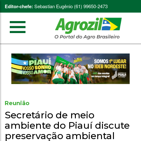
Editor-chefe:
Sebastian Eugênio (61) 99650-2473
Reunião
Secretário de meio
ambiente do Piauí discute
preservação ambiental