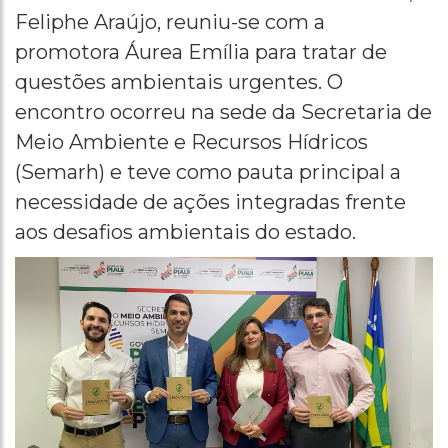
Feliphe Araújo, reuniu-se com a
promotora Áurea Emília para tratar de
questões ambientais urgentes. O
encontro ocorreu na sede da Secretaria de
Meio Ambiente e Recursos Hídricos
(Semarh) e teve como pauta principal a
necessidade de ações integradas frente
aos desafios ambientais do estado.