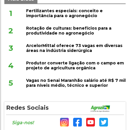
Fertilizantes especiais: conceito e
1
importância para o agronegócio
Rotação de culturas: benefícios para a
2
produtividade no agronegócio
ArcelorMittal oferece 73 vagas em diversas
3
áreas na indústria siderúrgica
Produtor converte ligação com o campo em
4
projeto de agricultura orgânica
Vagas no Senai Maranhão salário até R$ 7 mil
5
para níveis médio, técnico e superior
Redes Sociais
Siga-nos!