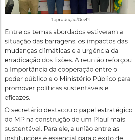
Reprodução/GovPI
Entre os temas abordados estiveram a
situação das barragens, os impactos das
mudanças climáticas e a urgência da
erradicação dos lixões. A reunião reforçou
a importância da cooperação entre o
poder público e o Ministério Público para
promover políticas sustentáveis e
eficazes.
O secretário destacou o papel estratégico
do MP na construção de um Piauí mais
sustentável. Para ele, a união entre as
instituições é essencial para o êxito de