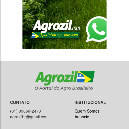
CONTATO
INSTITUCIONAL
(61) 99650-2473
Quem Somos
agrozilbr@gmail.com
Anuncie