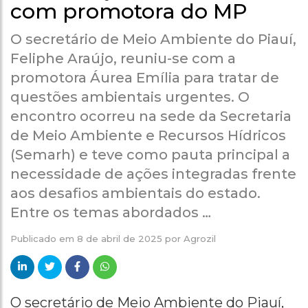
com promotora do MP
O secretário de Meio Ambiente do Piauí,
Feliphe Araújo, reuniu-se com a
promotora Áurea Emília para tratar de
questões ambientais urgentes. O
encontro ocorreu na sede da Secretaria
de Meio Ambiente e Recursos Hídricos
(Semarh) e teve como pauta principal a
necessidade de ações integradas frente
aos desafios ambientais do estado.
Entre os temas abordados …
Publicado em
8 de abril de 2025
por
Agrozil
O secretário de Meio Ambiente do Piauí,