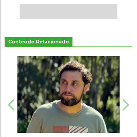
Conteúdo Relacionado