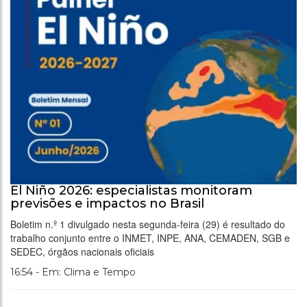
El Niño 2026: especialistas monitoram
previsões e impactos no Brasil
Boletim n.º 1 divulgado nesta segunda-feira (29) é resultado do
trabalho conjunto entre o INMET, INPE, ANA, CEMADEN, SGB e
SEDEC, órgãos nacionais oficiais
16:54 - Em: Clima e Tempo