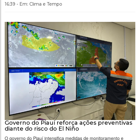
16:39 - Em: Clima e Tempo
Governo do Piauí reforça ações preventivas
diante do risco do El Niño
O governo do Piauí intensifica medidas de monitoramento e