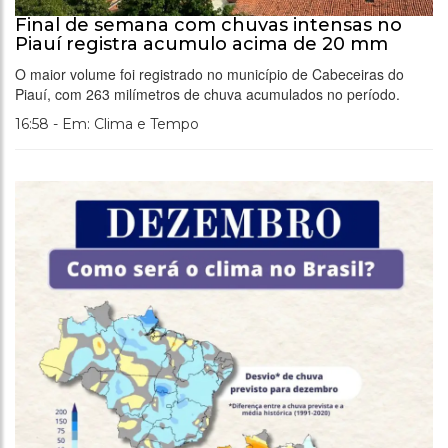
Final de semana com chuvas intensas no
Piauí registra acumulo acima de 20 mm
O maior volume foi registrado no município de Cabeceiras do
Piauí, com 263 milímetros de chuva acumulados no período.
16:58 - Em: Clima e Tempo