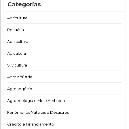
Categorias
Agricultura
Pecuária
Aquicultura
Apicultura
Silvicultura
Agroindústria
Agronegócio
Agroecologia e Meio Ambiente
Fenômenos Naturais e Desastres
Crédito e Financiamento