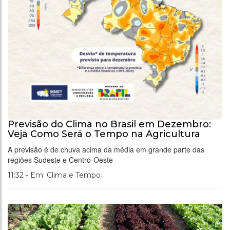
Previsão do Clima no Brasil em Dezembro:
Veja Como Será o Tempo na Agricultura
A previsão é de chuva acima da média em grande parte das
regiões Sudeste e Centro-Oeste
11:32 - Em: Clima e Tempo