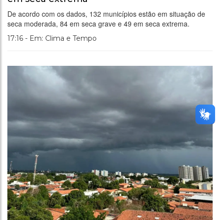
De acordo com os dados, 132 municípios estão em situação de
seca moderada, 84 em seca grave e 49 em seca extrema.
17:16 - Em: Clima e Tempo