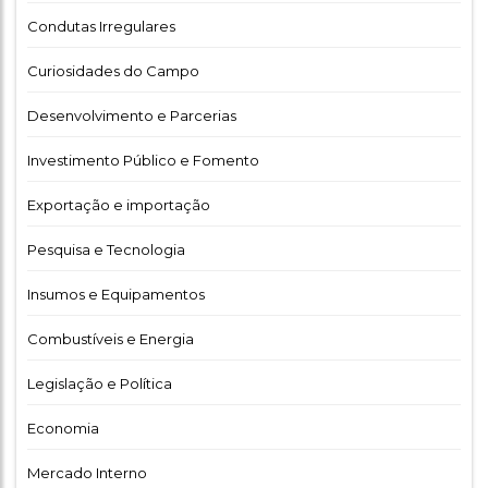
Condutas Irregulares
Curiosidades do Campo
Desenvolvimento e Parcerias
Investimento Público e Fomento
Exportação e importação
Pesquisa e Tecnologia
Insumos e Equipamentos
Combustíveis e Energia
Legislação e Política
Economia
Mercado Interno