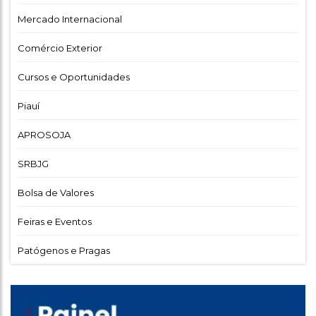
Mercado Internacional
Comércio Exterior
Cursos e Oportunidades
Piauí
APROSOJA
SRBJG
Bolsa de Valores
Feiras e Eventos
Patógenos e Pragas