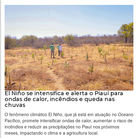
El Niño se intensifica e alerta o Piauí para
ondas de calor, incêndios e queda nas
chuvas
O fenômeno climático El Niño, que já está em atuação no Oceano
Pacífico, promete intensificar ondas de calor, aumentar o risco de
incêndios e reduzir as precipitações no Piauí nos próximos
meses, impactando o clima e a agricultura local.