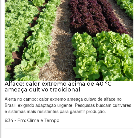
Alface: calor extremo acima de 40 °C
ameaça cultivo tradicional
Alerta no campo: calor extremo ameaça cultivo de alface no
Brasil, exigindo adaptação urgente. Pesquisas buscam cultivares
e sistemas mais resistentes para garantir produção.
6:34 - Em: Clima e Tempo