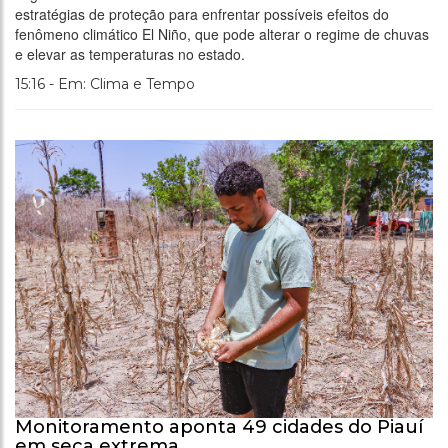
estratégias de proteção para enfrentar possíveis efeitos do
fenômeno climático El Niño, que pode alterar o regime de chuvas
e elevar as temperaturas no estado.
15:16 - Em: Clima e Tempo
Monitoramento aponta 49 cidades do Piauí
em seca extrema