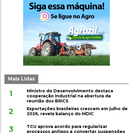
Mais Lidas
Ministro do Desenvolvimento destaca
1
cooperação industrial na abertura da
reunião dos BRICS
Exportações brasileiras crescem em julho de
2
2026, revela balanço do MDIC
TCU aprova acordo para regularizar
3
processos antigos e converter suspensões