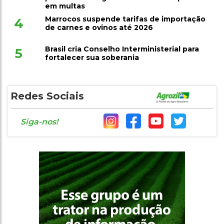
em multas
Marrocos suspende tarifas de importação
4
de carnes e ovinos até 2026
Brasil cria Conselho Interministerial para
5
fortalecer sua soberania
Redes Sociais
Siga-nos!