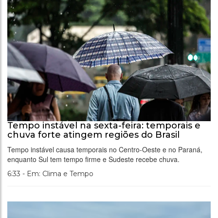
Tempo instável na sexta-feira: temporais e
chuva forte atingem regiões do Brasil
Tempo instável causa temporais no Centro-Oeste e no Paraná,
enquanto Sul tem tempo firme e Sudeste recebe chuva.
6:33 - Em: Clima e Tempo