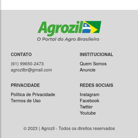
CONTATO
INSTITUCIONAL
(61) 99650-2473
Quem Somos
agrozilbr@gmail.com
Anuncie
PRIVACIDADE
REDES SOCIAIS
Política de Privacidade
Instagram
Termos de Uso
Facebook
Twitter
Youtube
© 2023 | Agrozil - Todos os direitos reservados