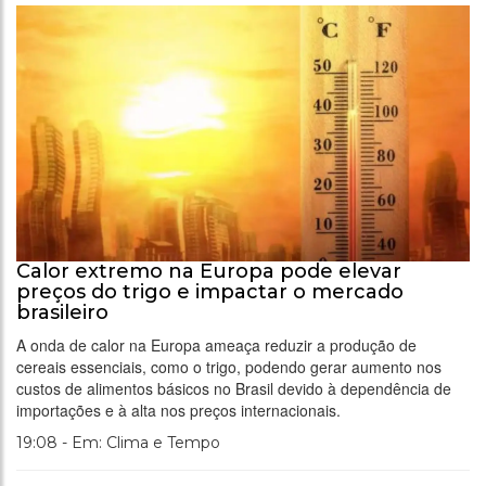
Calor extremo na Europa pode elevar
preços do trigo e impactar o mercado
brasileiro
A onda de calor na Europa ameaça reduzir a produção de
cereais essenciais, como o trigo, podendo gerar aumento nos
custos de alimentos básicos no Brasil devido à dependência de
importações e à alta nos preços internacionais.
19:08 - Em: Clima e Tempo