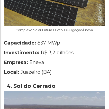
Complexo Solar Futura 1. Foto: Divulgação/Eneva.
Capacidade:
837 MWp
Investimento:
R$ 3,2 bilhões
Empresa:
Eneva
Local:
Juazeiro (BA)
Sol do Cerrado