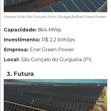
Parque Solar São Gonçalo. Foto: Divulgação/Enel Green Power.
Capacidade:
864 MWp
Investimento:
R$ 2,2 bilhões
Empresa:
Enel Green Power
Local:
São Gonçalo do Gurguéia (PI)
Futura