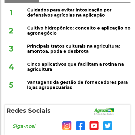
Mais Lidas
Cuidados para evitar intoxicação por
1
defensivos agrícolas na aplicação
Cultivo hidropônico: conceito e aplicação no
2
agronegócio
Principais tratos culturais na agricultura:
3
amontoa, poda e desbrota
Cinco aplicativos que facilitam a rotina na
4
agricultura
Vantagens da gestão de fornecedores para
5
lojas agropecuárias
Redes Sociais
Siga-nos!