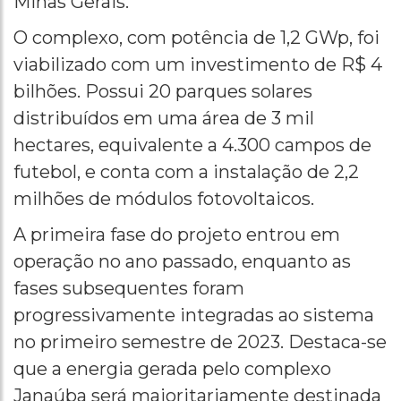
Minas Gerais.
O complexo, com potência de 1,2 GWp, foi
viabilizado com um investimento de R$ 4
bilhões. Possui 20 parques solares
distribuídos em uma área de 3 mil
hectares, equivalente a 4.300 campos de
futebol, e conta com a instalação de 2,2
milhões de módulos fotovoltaicos.
A primeira fase do projeto entrou em
operação no ano passado, enquanto as
fases subsequentes foram
progressivamente integradas ao sistema
no primeiro semestre de 2023. Destaca-se
que a energia gerada pelo complexo
Janaúba será majoritariamente destinada