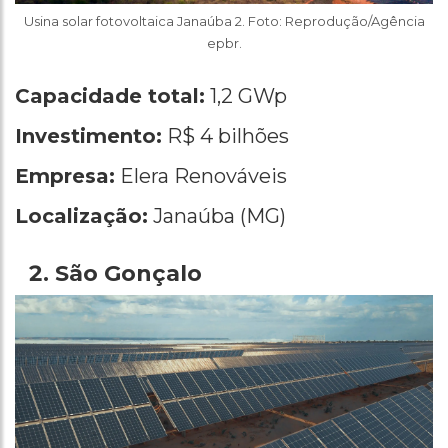
Usina solar fotovoltaica Janaúba 2. Foto: Reprodução/Agência
epbr.
Capacidade total:
1,2 GWp
Investimento:
R$ 4 bilhões
Empresa:
Elera Renováveis
Localização:
Janaúba (MG)
São Gonçalo