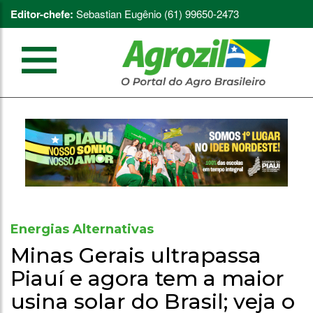
Editor-chefe:
Sebastian Eugênio (61) 99650-2473
Energias Alternativas
Minas Gerais ultrapassa
Piauí e agora tem a maior
usina solar do Brasil; veja o