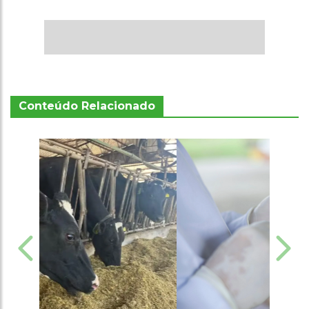
Conteúdo Relacionado