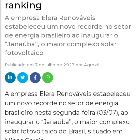
ranking
A empresa Elera Renováveis
estabeleceu um novo recorde no setor
de energia brasileiro ao inaugurar o
“Janaúba”, o maior complexo solar
fotovoltaico
Publicado em
7 de julho de 2023
por
Agrozil
A empresa Elera Renováveis estabeleceu
um novo recorde no setor de energia
brasileiro nesta segunda-feira (03/07), ao
inaugurar o “Janaúba”, o maior complexo
solar fotovoltaico do Brasil, situado em