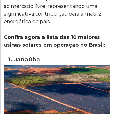
ao mercado livre, representando uma
significativa contribuição para a matriz
energética do país.
Confira agora a lista das 10 maiores
usinas solares em operação no Brasil:
Janaúba