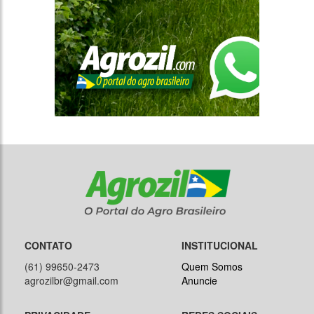
CONTATO
INSTITUCIONAL
(61) 99650-2473
Quem Somos
agrozilbr@gmail.com
Anuncie