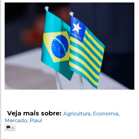
Veja mais sobre:
Agricultura
Economia
,
,
Mercado
Piauí
,
0