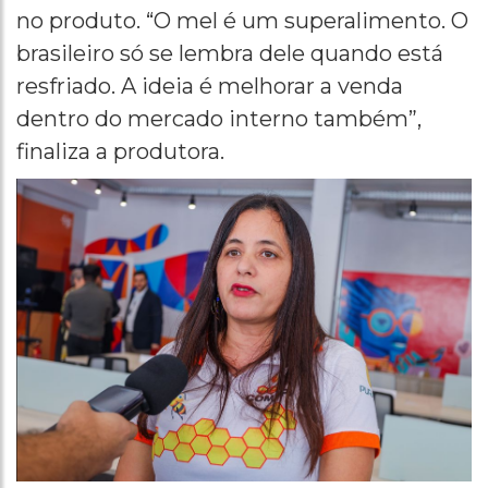
no produto. “O mel é um superalimento. O
brasileiro só se lembra dele quando está
resfriado. A ideia é melhorar a venda
dentro do mercado interno também”,
finaliza a produtora.