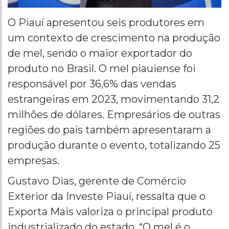
O Piauí apresentou seis produtores em
um contexto de crescimento na produção
de mel, sendo o maior exportador do
produto no Brasil. O mel piauiense foi
responsável por 36,6% das vendas
estrangeiras em 2023, movimentando 31,2
milhões de dólares. Empresários de outras
regiões do país também apresentaram a
produção durante o evento, totalizando 25
empresas.
Gustavo Dias, gerente de Comércio
Exterior da Investe Piauí, ressalta que o
Exporta Mais valoriza o principal produto
industrializado do estado. “O mel é o