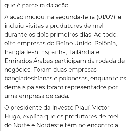
que é parceira da ação.
A ação iniciou, na segunda-feira (01/07), e
incluiu visitas a produtores de mel
durante os dois primeiros dias. Ao todo,
oito empresas do Reino Unido, Polônia,
Bangladesh, Espanha, Tailândia e
Emirados Árabes participam da rodada de
negócios. Foram duas empresas
bangladeshianas e polonesas, enquanto os
demais países foram representados por
uma empresa de cada.
O presidente da Investe Piauí, Victor
Hugo, explica que os produtores de mel
do Norte e Nordeste têm no encontro a