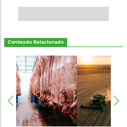
Conteúdo Relacionado