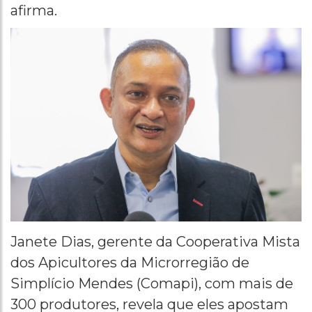
afirma.
Janete Dias, gerente da Cooperativa Mista
dos Apicultores da Microrregião de
Simplício Mendes (Comapi), com mais de
300 produtores, revela que eles apostam