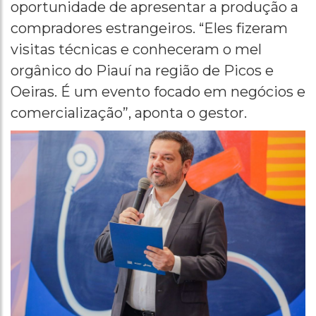
oportunidade de apresentar a produção a
compradores estrangeiros. “Eles fizeram
visitas técnicas e conheceram o mel
orgânico do Piauí na região de Picos e
Oeiras. É um evento focado em negócios e
comercialização”, aponta o gestor.