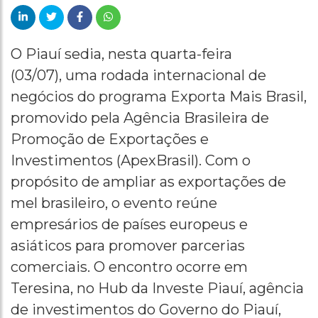
O Piauí sedia, nesta quarta-feira
(03/07), uma rodada internacional de
negócios do programa Exporta Mais Brasil,
promovido pela Agência Brasileira de
Promoção de Exportações e
Investimentos (ApexBrasil). Com o
propósito de ampliar as exportações de
mel brasileiro, o evento reúne
empresários de países europeus e
asiáticos para promover parcerias
comerciais. O encontro ocorre em
Teresina, no Hub da Investe Piauí, agência
de investimentos do Governo do Piauí,