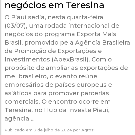
negócios em Teresina
O Piauí sedia, nesta quarta-feira
(03/07), uma rodada internacional de
negócios do programa Exporta Mais
Brasil, promovido pela Agência Brasileira
de Promoção de Exportações e
Investimentos (ApexBrasil). Com o
propósito de ampliar as exportações de
mel brasileiro, o evento reúne
empresários de países europeus e
asiáticos para promover parcerias
comerciais. O encontro ocorre em
Teresina, no Hub da Investe Piauí,
agência …
Publicado em
3 de julho de 2024
por
Agrozil