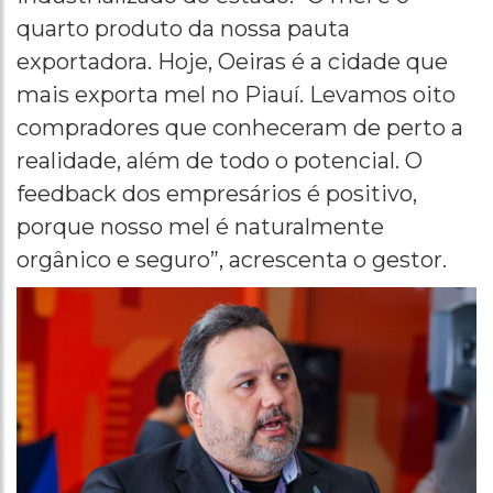
quarto produto da nossa pauta
exportadora. Hoje, Oeiras é a cidade que
mais exporta mel no Piauí. Levamos oito
compradores que conheceram de perto a
realidade, além de todo o potencial. O
feedback dos empresários é positivo,
porque nosso mel é naturalmente
orgânico e seguro”, acrescenta o gestor.