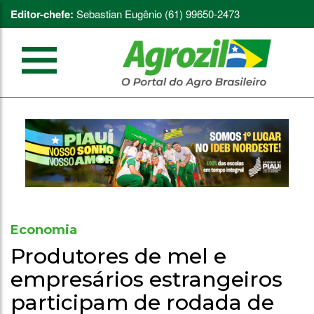
Editor-chefe:
Sebastian Eugênio (61) 99650-2473
Economia
Produtores de mel e
empresários estrangeiros
participam de rodada de