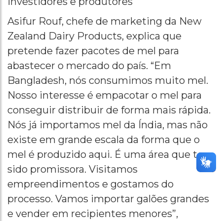
Investidores e produtores
Asifur Rouf, chefe de marketing da New
Zealand Dairy Products, explica que
pretende fazer pacotes de mel para
abastecer o mercado do país. “Em
Bangladesh, nós consumimos muito mel.
Nosso interesse é empacotar o mel para
conseguir distribuir de forma mais rápida.
Nós já importamos mel da Índia, mas não
existe em grande escala da forma que o
mel é produzido aqui. É uma área que tem
sido promissora. Visitamos
empreendimentos e gostamos do
processo. Vamos importar galões grandes
e vender em recipientes menores”,