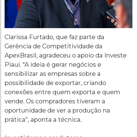
Clarissa Furtado, que faz parte da
Gerência de Competitividade da
ApexBrasil, agradeceu o apoio da Investe
Piauí. “A ideia é gerar negócios e
sensibilizar as empresas sobre a
possibilidade de exportar, criando
conexões entre quem exporta e quem
vende. Os compradores tiveram a
oportunidade de ver a produção na
prática”, aponta a técnica.