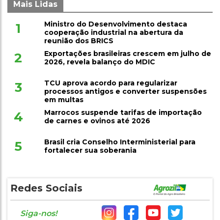
Mais Lidas
Ministro do Desenvolvimento destaca
1
cooperação industrial na abertura da
reunião dos BRICS
Exportações brasileiras crescem em julho de
2
2026, revela balanço do MDIC
TCU aprova acordo para regularizar
3
processos antigos e converter suspensões
em multas
Marrocos suspende tarifas de importação
4
de carnes e ovinos até 2026
Brasil cria Conselho Interministerial para
5
fortalecer sua soberania
Redes Sociais
Siga-nos!