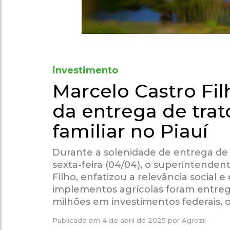
investimento
Marcelo Castro Fil
da entrega de trat
familiar no Piauí
Durante a solenidade de entrega de 
sexta-feira (04/04), o superintende
Filho, enfatizou a relevância social
implementos agrícolas foram entregu
milhões em investimentos federais, 
Publicado em
4 de abril de 2025
por
Agrozil