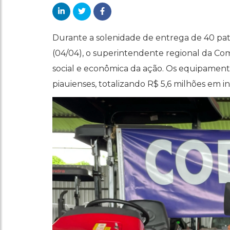
Durante a solenidade de entrega de 40 patr
(04/04), o superintendente regional da Com
social e econômica da ação. Os equipament
piauienses, totalizando R$ 5,6 milhões em 