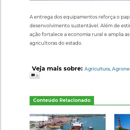
A entrega dos equipamentos reforça o pap
desenvolvimento sustentável. Além de est
ação fortalece a economia rural e amplia a
agricultoras do estado.
Veja mais sobre:
Agricultura
Agrone
,
0
Conteúdo Relacionado