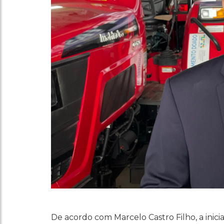
De acordo com Marcelo Castro Filho, a inic