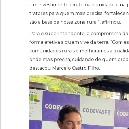
um investimento direto na dignidade e na 
tratores para quem mais precisa, fortalece
são a base da nossa zona rural”, afirmou.
Para o superintendente, o compromisso da
forma efetiva a quem vive da terra. “Com e
comunidades rurais e melhoramos a qualidade
onde mais precisa, cuidando de quem prod
destacou Marcelo Castro Filho.