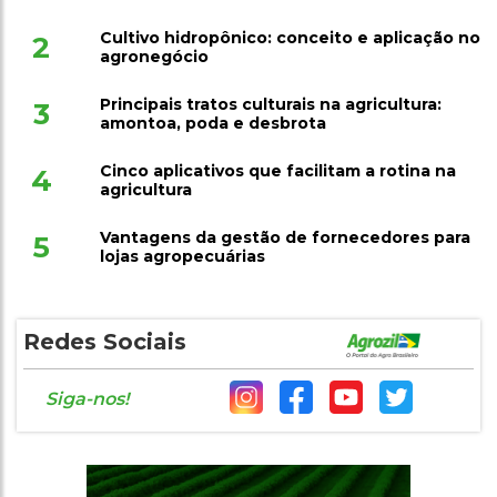
Cultivo hidropônico: conceito e aplicação no
2
agronegócio
Principais tratos culturais na agricultura:
3
amontoa, poda e desbrota
Cinco aplicativos que facilitam a rotina na
4
agricultura
Vantagens da gestão de fornecedores para
5
lojas agropecuárias
Redes Sociais
Siga-nos!