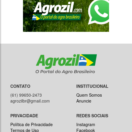
CONTATO
INSTITUCIONAL
(61) 99650-2473
Quem Somos
agrozilbr@gmail.com
Anuncie
PRIVACIDADE
REDES SOCIAIS
Política de Privacidade
Instagram
Termos de Uso
Facebook