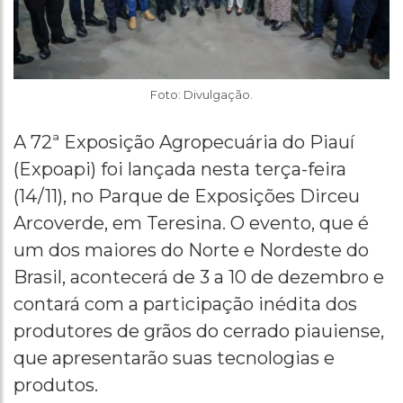
Foto: Divulgação.
A 72ª Exposição Agropecuária do Piauí
(Expoapi) foi lançada nesta terça-feira
(14/11), no Parque de Exposições Dirceu
Arcoverde, em Teresina. O evento, que é
um dos maiores do Norte e Nordeste do
Brasil, acontecerá de 3 a 10 de dezembro e
contará com a participação inédita dos
produtores de grãos do cerrado piauiense,
que apresentarão suas tecnologias e
produtos.