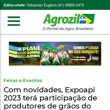
Editor-chefe:
Sebastian Eugênio (61) 99650-2473
Feiras e Eventos
Com novidades, Expoapi
2023 terá participação de
produtores de grãos do