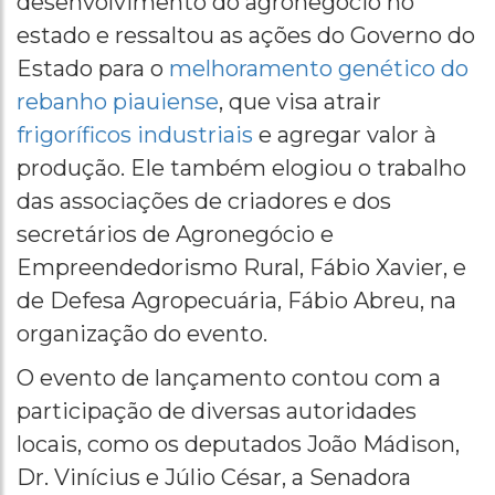
desenvolvimento do agronegócio no
estado e ressaltou as ações do Governo do
Estado para o
melhoramento genético do
rebanho piauiense
, que visa atrair
frigoríficos industriais
e agregar valor à
produção. Ele também elogiou o trabalho
das associações de criadores e dos
secretários de Agronegócio e
Empreendedorismo Rural, Fábio Xavier, e
de Defesa Agropecuária, Fábio Abreu, na
organização do evento.
O evento de lançamento contou com a
participação de diversas autoridades
locais, como os deputados João Mádison,
Dr. Vinícius e Júlio César, a Senadora