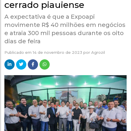
cerrado piauiense
A expectativa é que a Expoapi
movimente R$ 40 milhões em negócios
e atraia 300 mil pessoas durante os oito
dias de feira
Publicado em
14 de novembro de 2023
por
Agrozil