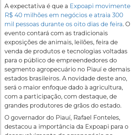
A expectativa é que a
Expoapi movimente
R$ 40 milhões em negócios e atraia 300
mil pessoas durante os oito dias de feira
. O
evento contará com as tradicionais
exposições de animais, leilões, feira de
venda de produtos e tecnologias voltadas
para o público de empreendedores do
segmento agropecuário no Piauí e demais
estados brasileiros. A novidade deste ano,
será o maior enfoque dado à agricultura,
com a participação, com destaque, de
grandes produtores de grãos do estado.
O governador do Piauí, Rafael Fonteles,
destacou a importância da Expoapi para o